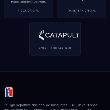
PIZZA OFICIAL
TICKETERA OFICIAL
SPORT TECH PARTNER
La Liga Deportiva Nacional de Básquetbol (LNB) lleva 11 años
gestionando las competiciones más importantes de esta