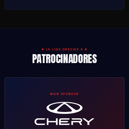
★ LA LIGA GRACIAS A ★
PATROCINADORES
MAIN SPONSOR