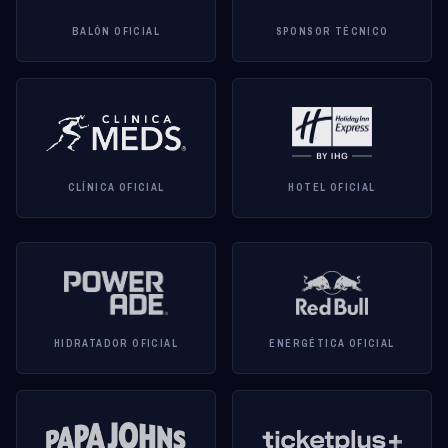
BALÓN OFICIAL
SPONSOR TÉCNICO
CLÍNICA OFICIAL
HOTEL OFICIAL
HIDRATADOR OFICIAL
ENERGÉTICA OFICIAL