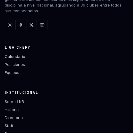
disciplina a nivel nacional, agrupando a 36 clubes entre todos
sus campeonatos.
LIGA CHERY
Calendario
Posiciones
Equipos
INSTITUCIONAL
Sobre LNB
Historia
Directorio
Staff