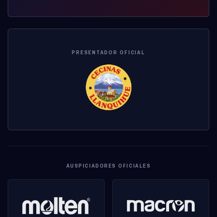
PRESENTADOR OFICIAL
AUSPICIADORES OFICIALES