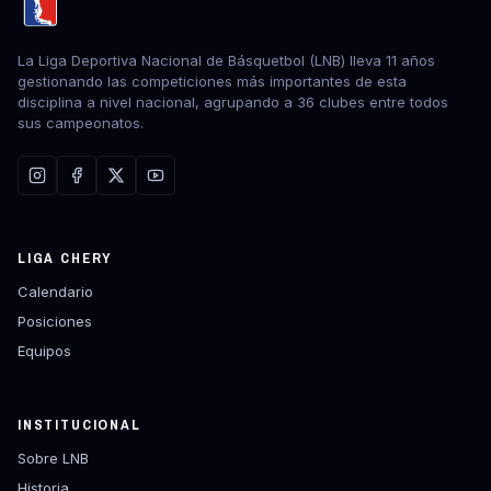
La Liga Deportiva Nacional de Básquetbol (LNB) lleva 11 años
gestionando las competiciones más importantes de esta
disciplina a nivel nacional, agrupando a 36 clubes entre todos
sus campeonatos.
LIGA CHERY
Calendario
Posiciones
Equipos
INSTITUCIONAL
Sobre LNB
Historia