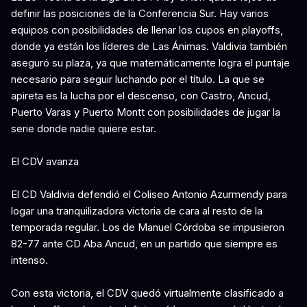
definir las posiciones de la Conferencia Sur. Hay varios
equipos con posibilidades de llenar los cupos en playoffs,
donde ya están los líderes de Las Ánimas. Valdivia también
aseguró su plaza, ya que matemáticamente logra el puntaje
necesario para seguir luchando por el título. La que se
apireta es la lucha por el descenso, con Castro, Ancud,
Puerto Varas y Puerto Montt con posibilidades de jugar la
serie donde nadie quiere estar.
El CDV avanza
El CD Valdivia defendió el Coliseo Antonio Azurmendy para
logar una tranquilizadora victoria de cara al resto de la
temporada regular. Los de Manuel Córdoba se impusieron
82-77 ante CD Aba Ancud, en un partido que siempre es
intenso.
Con esta victoria, el CDV quedó virtualmente clasificado a