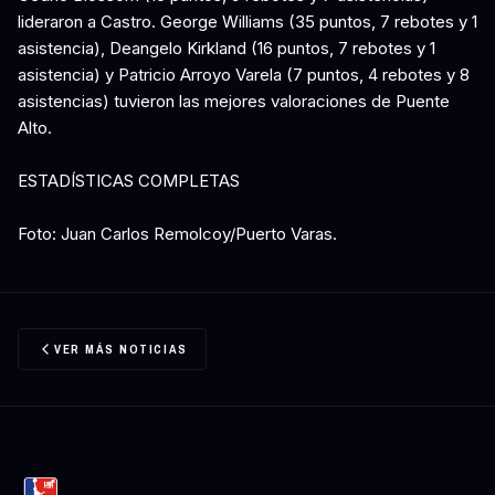
lideraron a Castro. George Williams (35 puntos, 7 rebotes y 1
asistencia), Deangelo Kirkland (16 puntos, 7 rebotes y 1
asistencia) y Patricio Arroyo Varela (7 puntos, 4 rebotes y 8
asistencias) tuvieron las mejores valoraciones de Puente
Alto.
ESTADÍSTICAS COMPLETAS
Foto: Juan Carlos Remolcoy/Puerto Varas.
VER MÁS NOTICIAS