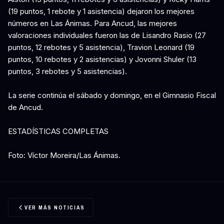
(19 puntos, 1 rebote y 1 asistencia) dejaron los mejores
números en Las Ánimas. Para Ancud, las mejores
valoraciones individuales fueron las de Lisandro Rasio (27
puntos, 12 rebotes y 5 asistencia), Travion Leonard (19
puntos, 10 rebotes y 2 asistencias) y Jovonni Shuler (13
puntos, 3 rebotes y 5 asistencias).
La serie continúa el sábado y domingo, en el Gimnasio Fiscal
de Ancud.
ESTADÍSTICAS COMPLETAS
Foto: Víctor Moreira/Las Ánimas.
VER MÁS NOTICIAS