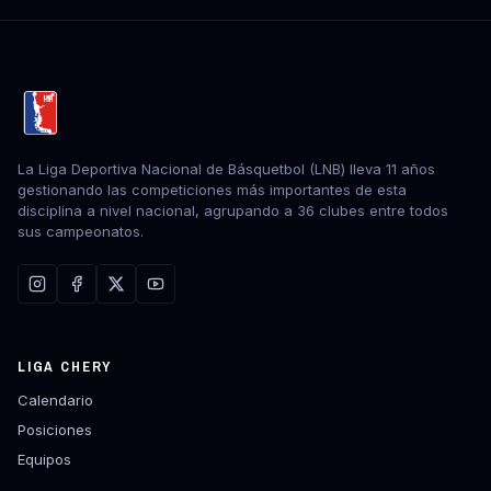
La Liga Deportiva Nacional de Básquetbol (LNB) lleva 11 años
gestionando las competiciones más importantes de esta
disciplina a nivel nacional, agrupando a 36 clubes entre todos
sus campeonatos.
LIGA CHERY
Calendario
Posiciones
Equipos