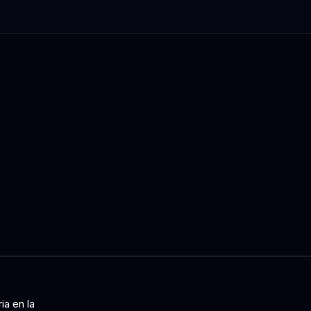
ia en la