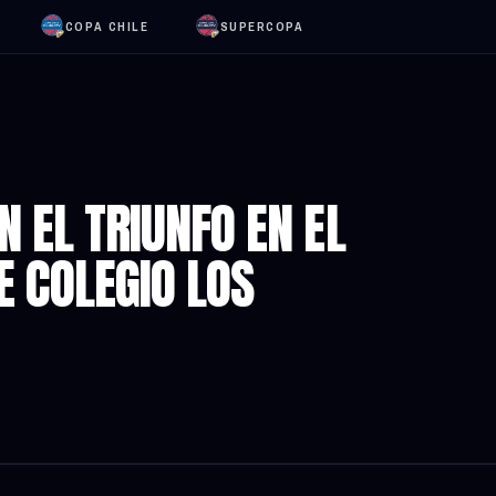
COPA CHILE
SUPERCOPA
 EL TRIUNFO EN EL
E COLEGIO LOS