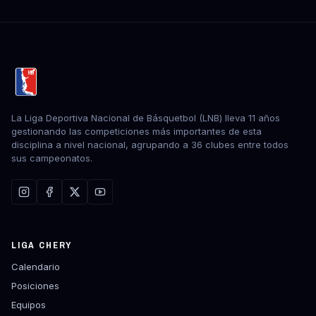
La Liga Deportiva Nacional de Básquetbol (LNB) lleva 11 años
gestionando las competiciones más importantes de esta
disciplina a nivel nacional, agrupando a 36 clubes entre todos
sus campeonatos.
LIGA CHERY
Calendario
Posiciones
Equipos