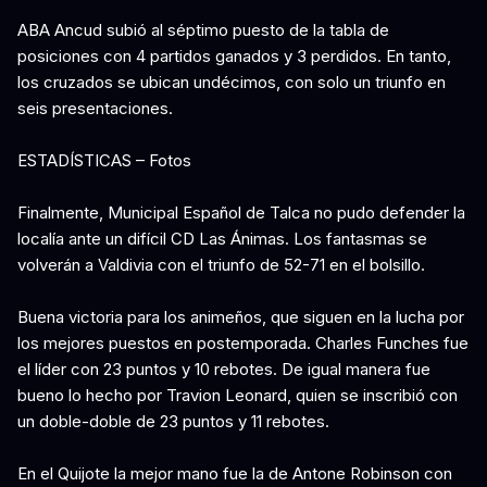
ABA Ancud subió al séptimo puesto de la tabla de
posiciones con 4 partidos ganados y 3 perdidos. En tanto,
los cruzados se ubican undécimos, con solo un triunfo en
seis presentaciones.
ESTADÍSTICAS – Fotos
Finalmente, Municipal Español de Talca no pudo defender la
localía ante un difícil CD Las Ánimas. Los fantasmas se
volverán a Valdivia con el triunfo de 52-71 en el bolsillo.
Buena victoria para los animeños, que siguen en la lucha por
los mejores puestos en postemporada. Charles Funches fue
el líder con 23 puntos y 10 rebotes. De igual manera fue
bueno lo hecho por Travion Leonard, quien se inscribió con
un doble-doble de 23 puntos y 11 rebotes.
En el Quijote la mejor mano fue la de Antone Robinson con