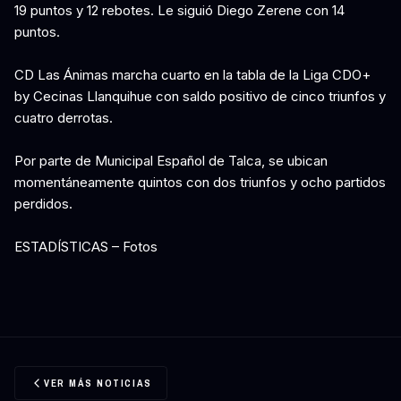
19 puntos y 12 rebotes. Le siguió Diego Zerene con 14
puntos.
CD Las Ánimas marcha cuarto en la tabla de la Liga CDO+
by Cecinas Llanquihue con saldo positivo de cinco triunfos y
cuatro derrotas.
Por parte de Municipal Español de Talca, se ubican
momentáneamente quintos con dos triunfos y ocho partidos
perdidos.
ESTADÍSTICAS – Fotos
VER MÁS NOTICIAS