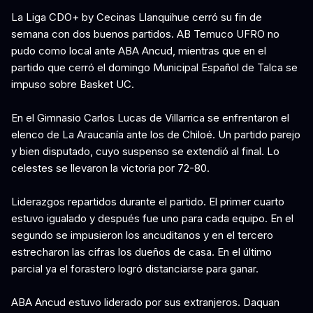
La Liga CDO+ by Cecinas Llanquihue cerró su fin de
semana con dos buenos partidos. AB Temuco UFRO no
pudo como local ante ABA Ancud, mientras que en el
partido que cerró el domingo Municipal Español de Talca se
impuso sobre Basket UC.
En el Gimnasio Carlos Lucas de Villarrica se enfrentaron el
elenco de La Araucanía ante los de Chiloé. Un partido parejo
y bien disputado, cuyo suspenso se extendió al final. Lo
celestes se llevaron la victoria por 72-80.
Liderazgos repartidos durante el partido. El primer cuarto
estuvo igualado y después fue uno para cada equipo. En el
segundo se impusieron los ancuditanos y en el tercero
estrecharon las cifras los dueños de casa. En el último
parcial ya el forastero logró distanciarse para ganar.
ABA Ancud estuvo liderado por sus extranjeros. Daquan