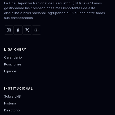
La Liga Deportiva Nacional de Básquetbol (LNB) lleva 11 años
gestionando las competiciones más importantes de esta
disciplina a nivel nacional, agrupando a 36 clubes entre todos
sus campeonatos.
LIGA CHERY
Calendario
Posiciones
Equipos
INSTITUCIONAL
Sobre LNB
Historia
Directorio