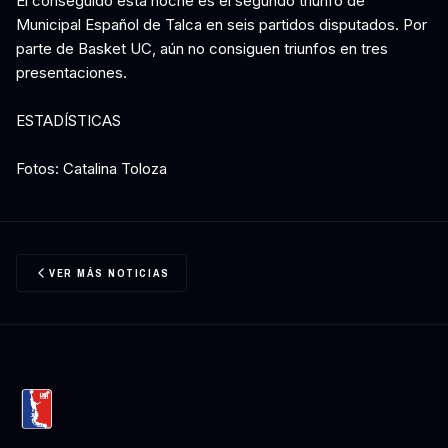
El conseguido esta noche es el segundo triunfo de
Municipal Español de Talca en seis partidos disputados. Por
parte de Basket UC, aún no consiguen triunfos en tres
presentaciones.
ESTADÍSTICAS
Fotos: Catalina Toloza
VER MÁS NOTICIAS