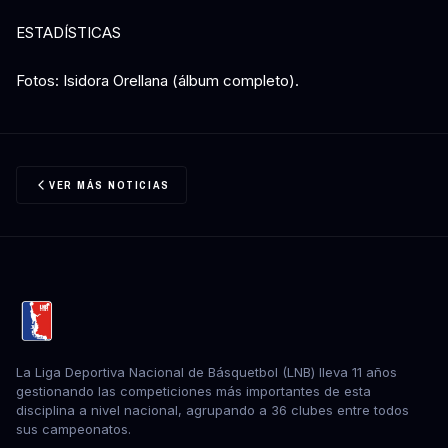
ESTADÍSTICAS
Fotos: Isidora Orellana (álbum completo).
VER MÁS NOTICIAS
La Liga Deportiva Nacional de Básquetbol (LNB) lleva 11 años
gestionando las competiciones más importantes de esta
disciplina a nivel nacional, agrupando a 36 clubes entre todos
sus campeonatos.