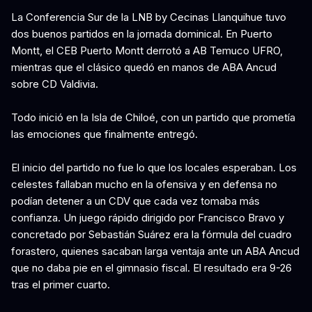
La Conferencia Sur de la LNB by Cecinas Llanquihue tuvo
dos buenos partidos en la jornada dominical. En Puerto
Montt, el CEB Puerto Montt derrotó a AB Temuco UFRO,
mientras que el clásico quedó en manos de ABA Ancud
sobre CD Valdivia.
Todo inició en la Isla de Chiloé, con un partido que prometía
las emociones que finalmente entregó.
El inicio del partido no fue lo que los locales esperaban. Los
celestes fallaban mucho en la ofensiva y en defensa no
podían detener a un CDV que cada vez tomaba más
confianza. Un juego rápido dirigido por Francisco Bravo y
concretado por Sebastián Suárez era la fórmula del cuadro
forastero, quienes sacaban larga ventaja ante un ABA Ancud
que no daba pie en el gimnasio fiscal. El resultado era 9-26
tras el primer cuarto.