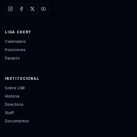
LIGA CHERY
Calendario
Posiciones
Equipos
INSTITUCIONAL
Sobre LNB
Historia
Directorio
Staff
Documentos