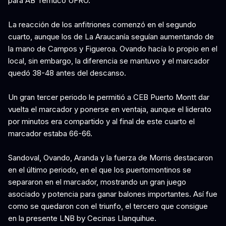
para AB Temuco UFRO.
La reacción de los anfitriones comenzó en el segundo
cuarto, aunque los de La Araucanía seguían aumentando de
la mano de Campos y Figueroa. Ovando hacía lo propio en el
local, sin embargo, la diferencia se mantuvo y el marcador
quedó 38-48 antes del descanso.
Un gran tercer periodo le permitió a CEB Puerto Montt dar
vuelta el marcador y ponerse en ventaja, aunque el liderato
por minutos era compartido y al final de este cuarto el
marcador estaba 66-66.
Sandoval, Ovando, Aranda y la fuerza de Morris destacaron
en el último periodo, en el que los puertomontinos se
separaron en el marcador, mostrando un gran juego
asociado y potencia para ganar balones importantes. Así fue
como se quedaron con el triunfo, el tercero que consigue
en la presente LNB by Cecinas Llanquihue.