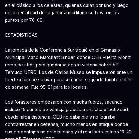
en el clásico a los celestes, quienes caían por uno y luego
de la genialidad del jugador ancuditano se llevaron los
puntos por 70-68.
ESTADÍSTICAS
La jornada de la Conferencia Sur siguió en el Gimnasio
Municipal Mario Marchant Binder, donde CEB Puerto Montt
remó de atrás para quedarse con la victoria sobre AB
Temuco UFRO. Los de Carlos Musso se impusieron ante un
fuerte inicio de su rival para sumar su segundo triunfo del fin
de semana. Fue 95-81 para los locales.
Los forasteros empezaron con mucha fuerza, sacando
incluso 15 puntos de ventaja gracias a una alta efectividad
desde larga distancia. CEB no daba pie y no lograba
contrarrestar en defensa, mucho menos en ataque donde
sus porcentajes no eran buenos y el resultado estaba 19-29