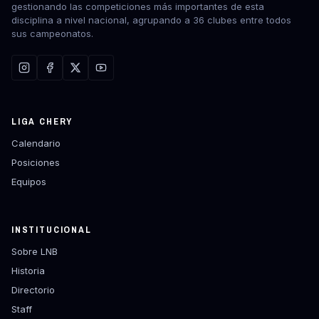
gestionando las competiciones más importantes de esta
disciplina a nivel nacional, agrupando a 36 clubes entre todos
sus campeonatos.
LIGA CHERY
Calendario
Posiciones
Equipos
INSTITUCIONAL
Sobre LNB
Historia
Directorio
Staff