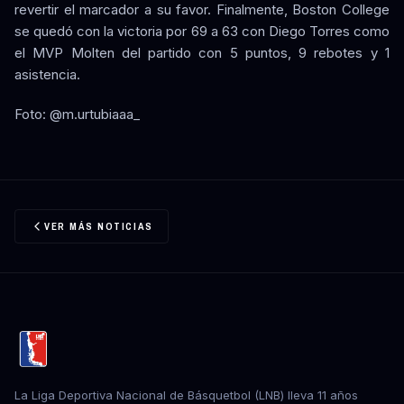
revertir el marcador a su favor. Finalmente, Boston College
se quedó con la victoria por 69 a 63 con Diego Torres como
el MVP Molten del partido con 5 puntos, 9 rebotes y 1
asistencia.
Foto: @m.urtubiaaa_
VER MÁS NOTICIAS
La Liga Deportiva Nacional de Básquetbol (LNB) lleva 11 años