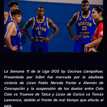
La Semana 11 de la Liga DOS by Cecinas Llanquihue;
Presentada por 1xBet fue marcada por la abultada
victoria de Liceo Pablo Neruda frente a Alemán de
Concepción y la suspensión de los duelos entre Colo
Colo vs Truenos de Talca y Liceo de Curicó vs Tomás
Lawrence, debido al frente de mal tiempo que afecta al
país.