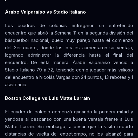
Árabe Valparaíso vs Stadio Italiano
Los cuadros de colonias entregaron un entretenido
encuentro que abrió la Semana 11 en la segunda división del
básquetbol nacional, duelo muy parejo hasta el comienzo
del 3er cuarto, donde los locales aumentaron su ventaja,
logrando administrar la diferencia hasta el final del
encuentro. De esta manera, Árabe Valparaíso venció a
Stadio Italiano 79 a 72, teniendo como jugador más valioso
del encuentro a Nicolás Vargas con 24 puntos, 13 rebotes y 1
asistencia.
Boston College vs Luis Matte Larraín
El cuadro de colegio comenzó ganando la primera mitad y
yéndose al descanso con una buena ventaja frente a Luis
Matte Larraín. Sin embargo, a pesar que la visita recortó
distancias de vuelta del entretiempo, no les alcanzó para