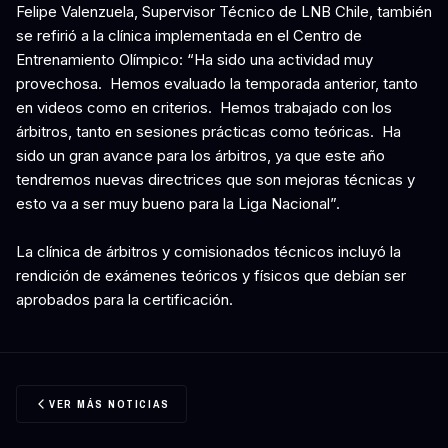
Felipe Valenzuela, Supervisor Técnico de LNB Chile, también
se refirió a la clínica implementada en el Centro de
Entrenamiento Olímpico: “Ha sido una actividad muy
provechosa. Hemos evaluado la temporada anterior, tanto
en videos como en criterios. Hemos trabajado con los
árbitros, tanto en sesiones prácticas como teóricas. Ha
sido un gran avance para los árbitros, ya que este año
tendremos nuevas directrices que son mejoras técnicas y
esto va a ser muy bueno para la Liga Nacional”.
La clínica de árbitros y comisionados técnicos incluyó la
rendición de exámenes teóricos y físicos que debían ser
aprobados para la certificación.
VER MÁS NOTICIAS