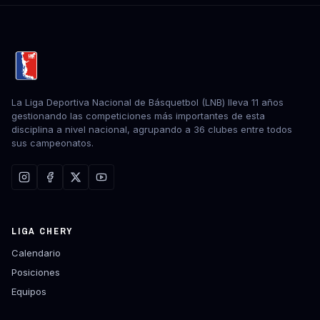
La Liga Deportiva Nacional de Básquetbol (LNB) lleva 11 años
gestionando las competiciones más importantes de esta
disciplina a nivel nacional, agrupando a 36 clubes entre todos
sus campeonatos.
LIGA CHERY
Calendario
Posiciones
Equipos