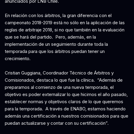
anunciados por LNB Chile.
En relación con los árbitros, la gran diferencia con el
campeonato 2018-2019 está no sólo en la aplicación de las
reglas de arbitraje 2018, si no que también en la evaluación
que se hará del partido. Pero, además, en la
implementación de un seguimiento durante toda la
temporada para que los árbitros puedan tener un
crecimiento.
Cristian Guggiana, Coordinador Técnico de Árbitros y
Comisionados, destaca lo que fue la clínica. “Además de
prepararnos al comienzo de una nueva temporada, el
objetivo es poder externalizar lo que hicimos el año pasado,
establecer normas y objetivos claros de lo que queremos
para la temporada. A través de ENABO, estamos haciendo
además una certificación a nuestros comisionados para que
puedan actualizarse y contar con su certificación”.