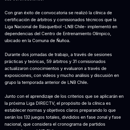
Con gran éxito de convocatoria se realizó la clínica de
certificación de árbitros y comisionados técnicos que la
Liga Nacional de Básquetbol -LNB Chile- implementó en
dependencias del Centro de Entrenamiento Olímpico,
ubicado en la Comuna de Ñuñoa.
Durante dos jornadas de trabajo, a través de sesiones
prácticas y teóricas, 59 árbitros y 31 comisionados
actualizaron conocimientos y evaluaron a través de
exposiciones, con videos y mucho análisis y discusión en
grupo la temporada anterior de LNB Chile.
Junto con el aprendizaje de los criterios que se aplicarán en
la próxima Liga DIRECTV, el propósito de la clínica es
establecer normas y objetivos claros preparando lo que
serán los 132 juegos totales, divididos en fase zonal y fase
nacional, que considera el cronograma de partidos