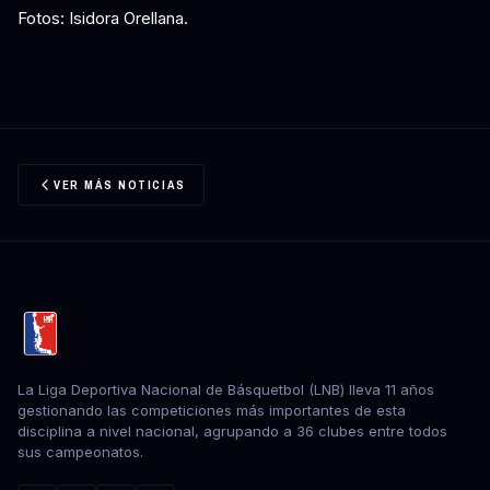
Fotos: Isidora Orellana.
VER MÁS NOTICIAS
La Liga Deportiva Nacional de Básquetbol (LNB) lleva 11 años
gestionando las competiciones más importantes de esta
disciplina a nivel nacional, agrupando a 36 clubes entre todos
sus campeonatos.