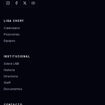
LIGA CHERY
Calendario
Posiciones
Equipos
INSTITUCIONAL
Sobre LNB
Historia
Directorio
Staff
Documentos
CONTACTO