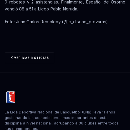
9 rebotes y 2 asistencias. Finalmente, Español de Osorno
venció 88 a 51 a Liceo Pablo Neruda.
Foto: Juan Carlos Remolcoy (@jc_diseno_ptovaras)
VER MÁS NOTICIAS
La Liga Deportiva Nacional de Básquetbol (LNB) lleva 11 años
gestionando las competiciones más importantes de esta
disciplina a nivel nacional, agrupando a 36 clubes entre todos
sus campeonatos.