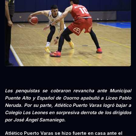
Los penquistas se cobraron revancha ante Municipal
Puente Alto y Español de Osorno apabulló a Liceo Pablo
Neruda. Por su parte, Atlético Puerto Varas logró bajar a
Colegio Los Leones en sorpresiva derrota de los dirigidos
por José Ángel Samaniego.
Atlético Puerto Varas se hizo fuerte en casa ante el