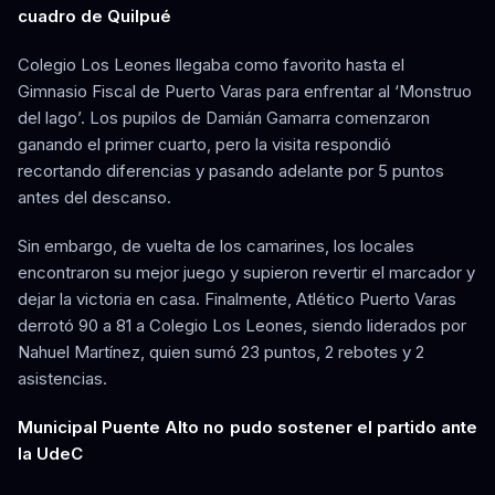
cuadro de Quilpué
Colegio Los Leones llegaba como favorito hasta el
Gimnasio Fiscal de Puerto Varas para enfrentar al ‘Monstruo
del lago’. Los pupilos de Damián Gamarra comenzaron
ganando el primer cuarto, pero la visita respondió
recortando diferencias y pasando adelante por 5 puntos
antes del descanso.
Sin embargo, de vuelta de los camarines, los locales
encontraron su mejor juego y supieron revertir el marcador y
dejar la victoria en casa. Finalmente, Atlético Puerto Varas
derrotó 90 a 81 a Colegio Los Leones, siendo liderados por
Nahuel Martínez, quien sumó 23 puntos, 2 rebotes y 2
asistencias.
Municipal Puente Alto no pudo sostener el partido ante
la UdeC