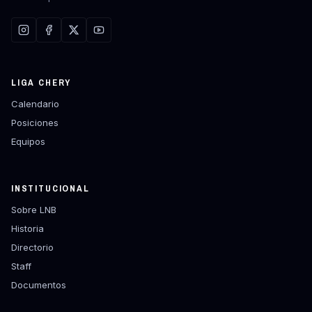
LIGA CHERY
Calendario
Posiciones
Equipos
INSTITUCIONAL
Sobre LNB
Historia
Directorio
Staff
Documentos