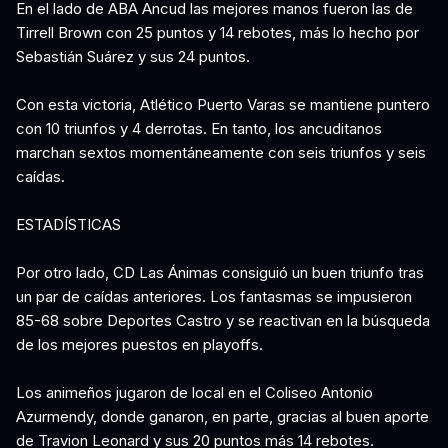
En el lado de ABA Ancud las mejores manos fueron las de
Tirrell Brown con 25 puntos y 14 rebotes, más lo hecho por
Sebastián Suárez y sus 24 puntos.
Con esta victoria, Atlético Puerto Varas se mantiene puntero
con 10 triunfos y 4 derrotas. En tanto, los ancuditanos
marchan sextos momentáneamente con seis triunfos y seis
caídas.
ESTADÍSTICAS
Por otro lado, CD Las Ánimas consiguió un buen triunfo tras
un par de caídas anteriores. Los fantasmas se impusieron
85-68 sobre Deportes Castro y se reactivan en la búsqueda
de los mejores puestos en playoffs.
Los animeños jugaron de local en el Coliseo Antonio
Azurmendy, donde ganaron, en parte, gracias al buen aporte
de Travion Leonard y sus 20 puntos más 14 rebotes.