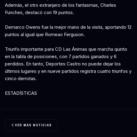
Además, el otro extranjero de los fantasmas, Charles
Funches, destacó con 19 puntos.
Demarco Owens fue la mejor mano de la visita, aportando 12
puntos al igual que Romeao Ferguson.
Triunfo importante para CD Las Ánimas que marcha quinto
en la tabla de posiciones, con 7 partidos ganados y 6
perdidos. En tanto, Deportes Castro no puede dejar los
últimos lugares y en nueve partidos registra cuatro triunfos y
cinco derrotas.
ESTADÍSTICAS
VER MÁS NOTICIAS