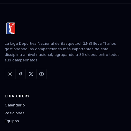
La Liga Deportiva Nacional de Básquetbol (LNB) lleva 11 años
gestionando las competiciones más importantes de esta
disciplina a nivel nacional, agrupando a 36 clubes entre todos
sus campeonatos.
LIGA CHERY
Calendario
Posiciones
Equipos