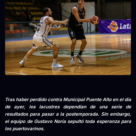
Tras haber perdido contra Municipal Puente Alto en el día
de ayer, los lacustres dependían de una serie de
resultados para pasar a la postemporada. Sin embargo,
el equipo de Gustavo Noria sepultó toda esperanza para
los puertovarinos.