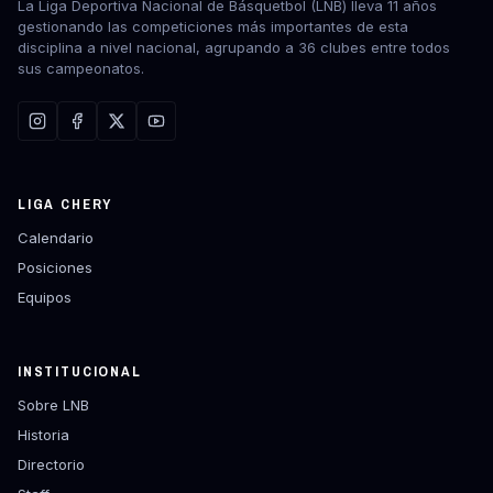
La Liga Deportiva Nacional de Básquetbol (LNB) lleva 11 años
gestionando las competiciones más importantes de esta
disciplina a nivel nacional, agrupando a 36 clubes entre todos
sus campeonatos.
LIGA CHERY
Calendario
Posiciones
Equipos
INSTITUCIONAL
Sobre LNB
Historia
Directorio