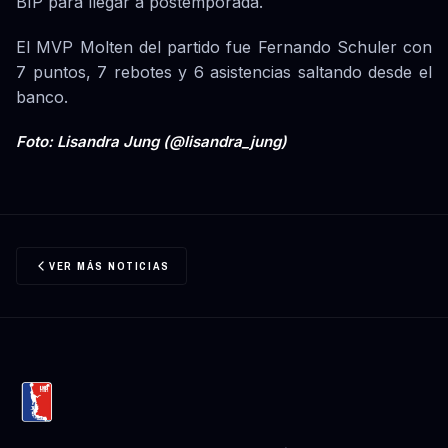
BIP para llegar a postemporada.
El MVP Molten del partido fue Fernando Schuler con
7 puntos, 7 rebotes y 6 asistencias saltando desde el
banco.
Foto: Lisandra Jung (@lisandra_jung)
VER MÁS NOTICIAS