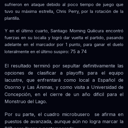
sufrieron en ataque debido al poco tiempo de juego que
tuvo su máxima estrella, Chris Perry, por la rotación de la
plantilla.
Y en el último cuarto, Santiago Morning Quilicura encontró
fuerzas en su localía y logró dar vuelta el partido, pasando
adelante en el marcador por 1 punto, para ganar el duelo
75 a 74
loteralmente en el último suspiro:
El resultado terminó por sepultar definitivamente las
opciones de clasificar a playoffs para el equipo
lacustre, que enfrentará como local a Español de
Osorno y Las Ánimas, y como visita a Universidad de
Concepción, en el cierre de un año dificil para el
Monstruo del Lago.
Por su parte, el cuadro microbusero se afirma en
puestos de avanzada, aunque aún no logra marcar la