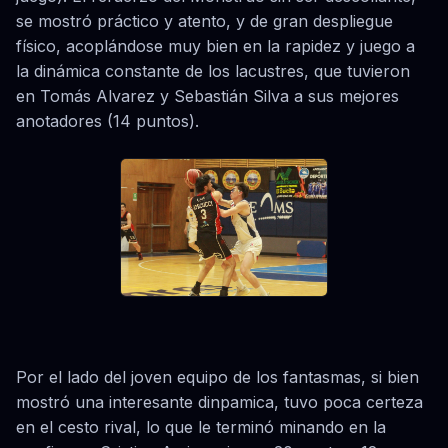
se mostró práctico y atento, y de gran despliegue
físico, acoplándose muy bien en la rapidez y juego a
la dinámica constante de los lacustres, que tuvieron
en Tomás Alvarez y Sebastián Silva a sus mejores
anotadores (14 puntos).
Por el lado del joven equipo de los fantasmas, si bien
mostró una interesante dinpamica, tuvo poca certeza
en el cesto rival, lo que le terminó minando en la