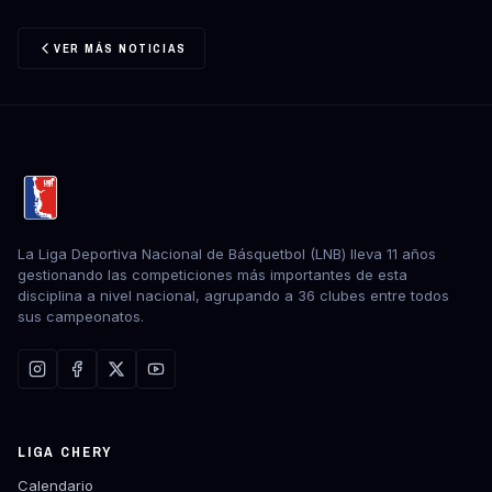
VER MÁS NOTICIAS
La Liga Deportiva Nacional de Básquetbol (LNB) lleva 11 años
gestionando las competiciones más importantes de esta
disciplina a nivel nacional, agrupando a 36 clubes entre todos
sus campeonatos.
LIGA CHERY
Calendario