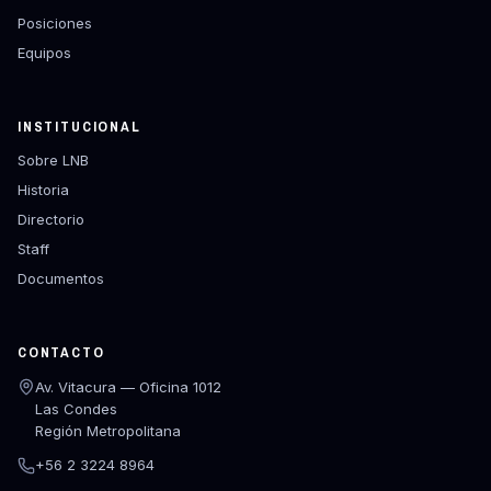
Posiciones
Equipos
INSTITUCIONAL
Sobre LNB
Historia
Directorio
Staff
Documentos
CONTACTO
Av. Vitacura — Oficina 1012
Las Condes
Región Metropolitana
+56 2 3224 8964