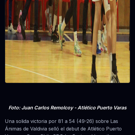
Foto: Juan Carlos Remolcoy - Atlético Puerto Varas
Una solida victoria por 81 a 54 (49-26) sobre Las
Ánimas de Valdivia selló el debut de Atlético Puerto