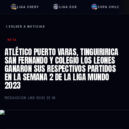
LIGA CHERY
LIGA DOS
COPA CHILE
VOLVER A NOTICIAS
NOTA
ATLÉTICO PUERTO VARAS, TINGUIRIRICA
SAN FERNANDO Y COLEGIO LOS LEONES
GANARON SUS RESPECTIVOS PARTIDOS
EN LA SEMANA 2 DE LA LIGA MUNDO
2023
REDACCIÓN LNB
·
23/01 22:30