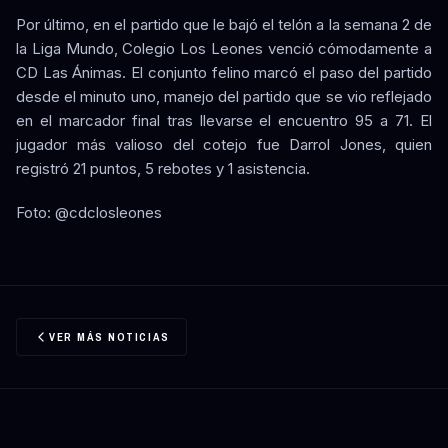
Por último, en el partido que le bajó el telón a la semana 2 de
la Liga Mundo, Colegio Los Leones venció cómodamente a
CD Las Ánimas. El conjunto felino marcó el paso del partido
desde el minuto uno, manejo del partido que se vio reflejado
en el marcador final tras llevarse el encuentro 95 a 71. El
jugador más valioso del cotejo fue Darrol Jones, quien
registró 21 puntos, 5 rebotes y 1 asistencia.
Foto: @cdclosleones
VER MÁS NOTICIAS