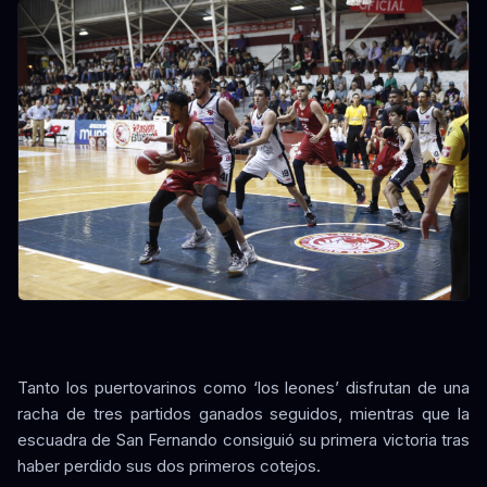
Tanto los puertovarinos como ‘los leones’ disfrutan de una
racha de tres partidos ganados seguidos, mientras que la
escuadra de San Fernando consiguió su primera victoria tras
haber perdido sus dos primeros cotejos.