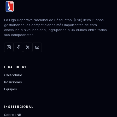
La Liga Deportiva Nacional de Básquetbol (LNB) lleva 11 años
gestionando las competiciones más importantes de esta
disciplina a nivel nacional, agrupando a 36 clubes entre todos
sus campeonatos.
LIGA CHERY
Calendario
Posiciones
Equipos
INSTITUCIONAL
Sobre LNB