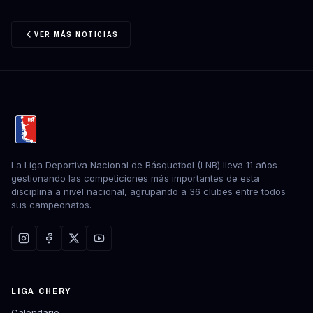
VER MÁS NOTICIAS
La Liga Deportiva Nacional de Básquetbol (LNB) lleva 11 años
gestionando las competiciones más importantes de esta
disciplina a nivel nacional, agrupando a 36 clubes entre todos
sus campeonatos.
LIGA CHERY
Calendario