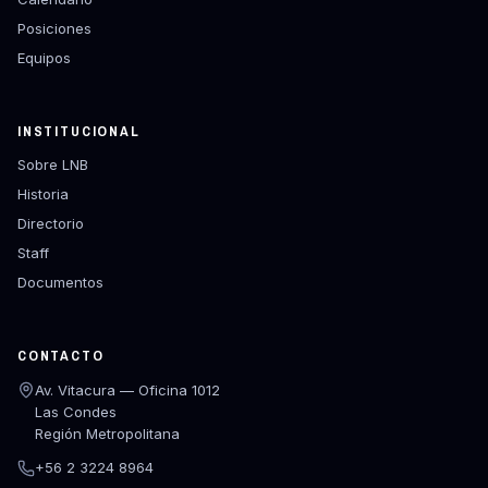
Posiciones
Equipos
INSTITUCIONAL
Sobre LNB
Historia
Directorio
Staff
Documentos
CONTACTO
Av. Vitacura — Oficina 1012
Las Condes
Región Metropolitana
+56 2 3224 8964