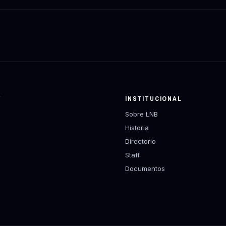
Y
INSTITUCIONAL
Sobre LNB
Historia
Directorio
Staff
Documentos