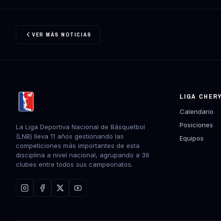
VER MÁS NOTICIAS
LIGA CHER
Calendario
Posiciones
La Liga Deportiva Nacional de Básquetbol
(LNB) lleva 11 años gestionando las
Equipos
competiciones más importantes de esta
disciplina a nivel nacional, agrupando a 36
clubes entre todos sus campeonatos.