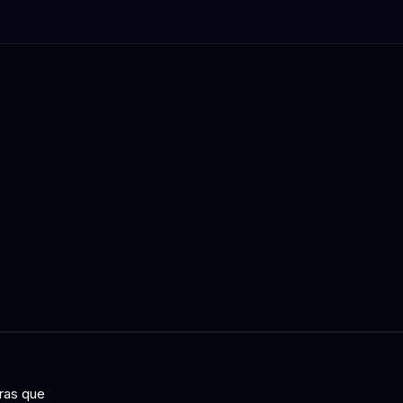
tras que