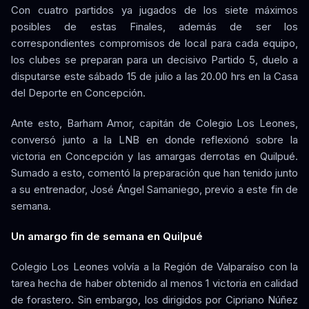
Con cuatro partidos ya jugados de los siete máximos
posibles de estas Finales, además de ser los
correspondientes compromisos de local para cada equipo,
los clubes se preparan para un decisivo Partido 5, duelo a
disputarse este sábado 15 de julio a las 20.00 hrs en la Casa
del Deporte en Concepción.
Ante esto, Barham Amor, capitán de Colegio Los Leones,
conversó junto a la LNB en donde reflexionó sobre la
victoria en Concepción y las amargas derrotas en Quilpué.
Sumado a esto, comentó la preparación que han tenido junto
a su entrenador, José Ángel Samaniego, previo a este fin de
semana.
Un amargo fin de semana en Quilpué
Colegio Los Leones volvía a la Región de Valparaíso con la
tarea hecha de haber obtenido al menos 1 victoria en calidad
de forastero. Sin embargo, los dirigidos por Cipriano Núñez