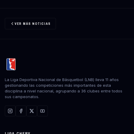
VER MÁS NOTICIAS
La Liga Deportiva Nacional de Básquetbol (LNB) lleva 11 años
gestionando las competiciones más importantes de esta
disciplina a nivel nacional, agrupando a 36 clubes entre todos
sus campeonatos.
LIGA CHERY