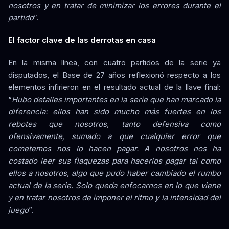
nosotros y en tratar de minimizar los errores durante el
partido
”.
El factor clave de las derrotas en casa
En la misma línea, con cuatro partidos de la serie ya
disputados, el Base de 27 años reflexionó respecto a los
elementos infirieron en el resultado actual de la llave final:
“
Hubo detalles importantes en la serie que han marcado la
diferencia: ellos han sido mucho más fuertes en los
rebotes que nosotros, tanto defensiva como
ofensivamente, sumado a que cualquier error que
cometemos nos lo hacen pagar. A nosotros nos ha
costado leer sus flaquezas para hacerlos pagar tal como
ellos a nosotros, algo que pudo haber cambiado el rumbo
actual de la serie. Solo queda enfocarnos en lo que viene
y en tratar nosotros de imponer el ritmo y la intensidad del
juego
”.