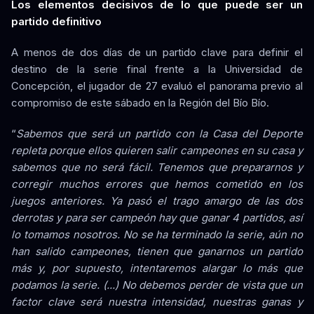
Los elementos decisivos de lo que puede ser un
partido definitivo
A menos de dos días de un partido clave para definir el
destino de la serie final frente a la Universidad de
Concepción, el jugador de 27 evaluó el panorama previo al
compromiso de este sábado en la Región del Bío Bío.
“
Sabemos que será un partido con la Casa del Deporte
repleta porque ellos quieren salir campeones en su casa y
sabemos que no será fácil. Tenemos que prepararnos y
corregir muchos errores que hemos cometido en los
juegos anteriores. Ya pasó el trago amargo de las dos
derrotas y para ser campeón hay que ganar 4 partidos, así
lo tomamos nosotros. No se ha terminado la serie, aún no
han salido campeones, tienen que ganarnos un partido
más y, por supuesto, intentaremos alargar lo más que
podamos la serie. (...) No debemos perder de vista que un
factor clave será nuestra intensidad, nuestras ganas y