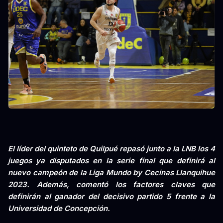
El líder del quinteto de Quilpué repasó junto a la LNB los 4
juegos ya disputados en la serie final que definirá al
nuevo campeón de la Liga Mundo by Cecinas Llanquihue
2023. Además, comentó los factores claves que
definirán al ganador del decisivo partido 5 frente a la
Universidad de Concepción.