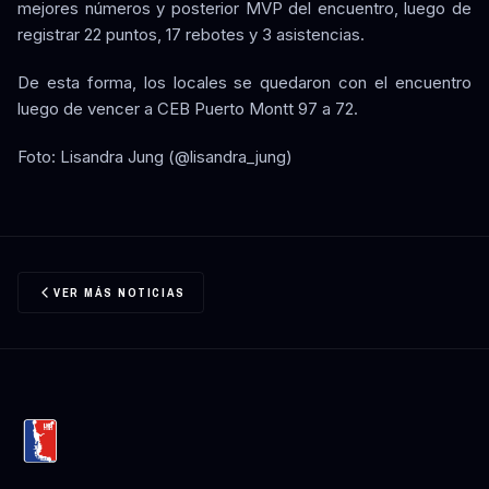
mejores números y posterior MVP del encuentro, luego de
registrar 22 puntos, 17 rebotes y 3 asistencias.
De esta forma, los locales se quedaron con el encuentro
luego de vencer a CEB Puerto Montt 97 a 72.
Foto: Lisandra Jung (@lisandra_jung)
VER MÁS NOTICIAS