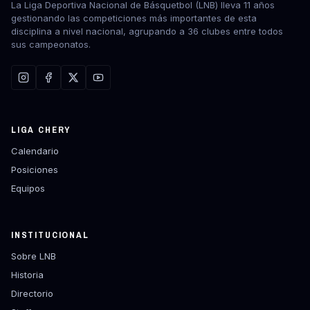
La Liga Deportiva Nacional de Básquetbol (LNB) lleva 11 años
gestionando las competiciones más importantes de esta
disciplina a nivel nacional, agrupando a 36 clubes entre todos
sus campeonatos.
LIGA CHERY
Calendario
Posiciones
Equipos
INSTITUCIONAL
Sobre LNB
Historia
Directorio