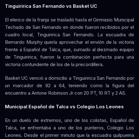
Tinguiririca San Fernando vs Basket UC
El elenco de la franja se trasladó hasta el Gimnasio Municipal
Techado de San Fernando en donde fueron recibidos por el
cuadro local, Tinguiririca San Fernando. La escuadra de
Bernardo Murphy quería aprovechar el envión de la victoria
frente a Español de Talca, que, sumado al diezmado equipo
de Tinguiririca, fueron la combinación perfecta para una
victoria contundente de los de la precordillera.
Basket UC venció a domicilio a Tinguiririca San Fernando por
un marcador de 92 a 64, teniendo como la figura del
encuentro a Antone Robinson Jr con 20 PT, 10 RT y 2 AS.
Municipal Español de Talca vs Colegio Los Leones
En un duelo de extremos, uno de los colistas, Español de
Talca, se enfrentaba a uno de los punteros, Colegio Los
Leones. Desde el primer minuto que la escuadra quilpueina