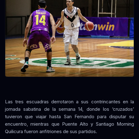
Las tres escuadras derrotaron a sus contrincantes en la
jornada sabatina de la semana 14, donde los ‘cruzados’
tuvieron que viajar hasta San Fernando para disputar su
encuentro, mientras que Puente Alto y Santiago Morning
Quilicura fueron anfitriones de sus partidos.