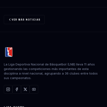
VER MÁS NOTICIAS
La Liga Deportiva Nacional de Básquetbol (LNB) lleva 11 años
gestionando las competiciones más importantes de esta
disciplina a nivel nacional, agrupando a 36 clubes entre todos
sus campeonatos.