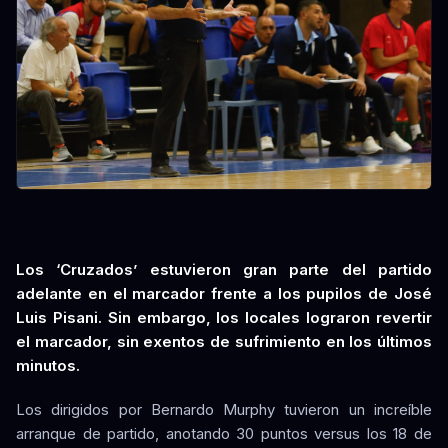
Los ‘Cruzados’ estuvieron gran parte del partido
adelante en el marcador frente a los pupilos de José
Luis Pisani. Sin embargo, los locales lograron revertir
el marcador, sin exentos de sufrimiento en los últimos
minutos.
Los dirigidos por Bernardo Murphy tuvieron un increíble
arranque de partido, anotando 30 puntos versus los 18 de