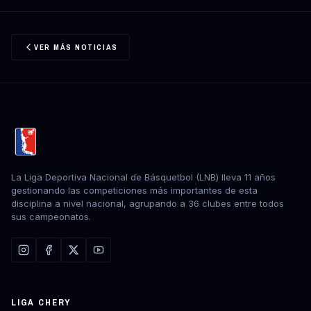
VER MÁS NOTICIAS
La Liga Deportiva Nacional de Básquetbol (LNB) lleva 11 años
gestionando las competiciones más importantes de esta
disciplina a nivel nacional, agrupando a 36 clubes entre todos
sus campeonatos.
LIGA CHERY