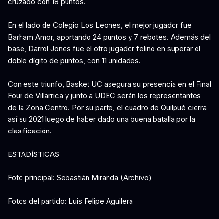
cruzado con 18 puntos.
En el lado de Colegio Los Leones, el mejor jugador fue
Barham Amor, aportando 24 puntos y 7 rebotes. Además del
base, Darrol Jones fue el otro jugador felino en superar el
doble dígito de puntos, con 11 unidades.
Con este triunfo, Basket UC asegura su presencia en el Final
Four de Villarrica y junto a UDEC serán los representantes
de la Zona Centro. Por su parte, el cuadro de Quilpué cierra
así su 2021 luego de haber dado una buena batalla por la
clasificación.
ESTADÍSTICAS
Foto principal: Sebastián Miranda (Archivo)
Fotos del partido: Luis Felipe Aguilera