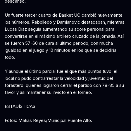
descanso.
Un fuerte tercer cuarto de Basket UC cambió nuevamente
los números. Rebolledo y Damianovic destacaban, mientras
Lucas Díaz seguía aumentando su score personal para
convertirse en el máximo artillero cruzado de la jornada. Así
se fueron 57-60 de cara al último periodo, con mucha
igualdad en el juego y 10 minutos en los que se decidiría
todo.
Y aunque el último parcial fue el que más puntos tuvo, el
local no pudo contrarrestar la velocidad y juventud del
forastero, quienes lograron cerrar el partido con 78-85 a su
favor y así mantener su invicto en el torneo.
ESTADÍSTICAS
Fotos: Matías Reyes/Municipal Puente Alto.