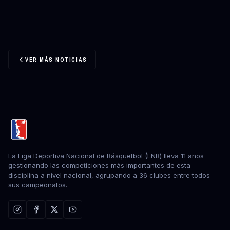
VER MÁS NOTICIAS
La Liga Deportiva Nacional de Básquetbol (LNB) lleva 11 años
gestionando las competiciones más importantes de esta
disciplina a nivel nacional, agrupando a 36 clubes entre todos
sus campeonatos.