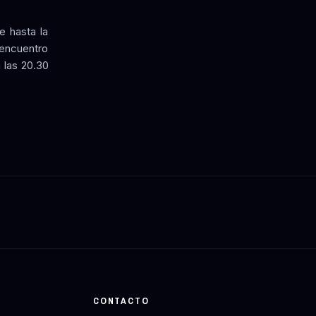
e hasta la
 encuentro
 las 20.30
CONTACTO