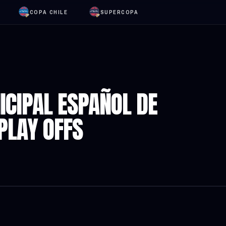
COPA CHILE
SUPERCOPA
ICIPAL ESPAÑOL DE
PLAY OFFS