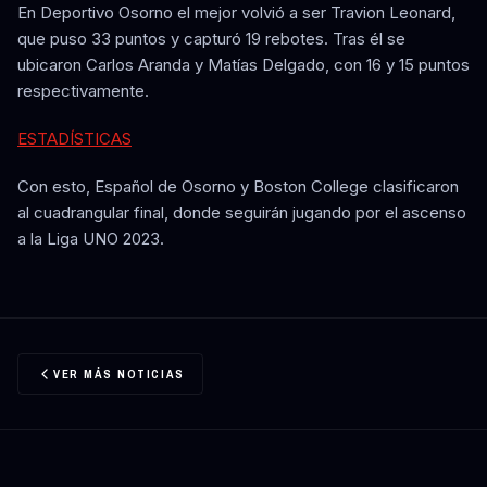
En Deportivo Osorno el mejor volvió a ser Travion Leonard,
que puso 33 puntos y capturó 19 rebotes. Tras él se
ubicaron Carlos Aranda y Matías Delgado, con 16 y 15 puntos
respectivamente.
ESTADÍSTICAS
Con esto, Español de Osorno y Boston College clasificaron
al cuadrangular final, donde seguirán jugando por el ascenso
a la Liga UNO 2023.
VER MÁS NOTICIAS