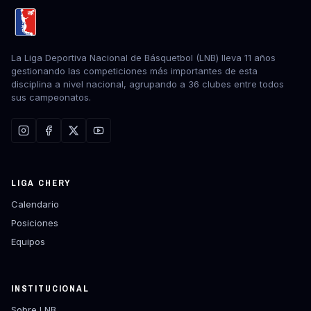
La Liga Deportiva Nacional de Básquetbol (LNB) lleva 11 años
gestionando las competiciones más importantes de esta
disciplina a nivel nacional, agrupando a 36 clubes entre todos
sus campeonatos.
LIGA CHERY
Calendario
Posiciones
Equipos
INSTITUCIONAL
Sobre LNB