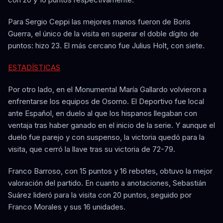
Para Sergio Ceppi las mejores manos fueron de Boris
Guerra, el único de la visita en superar el doble dígito de
puntos: hizo 23. El más cercano fue Julius Holt, con siete.
ESTADÍSTICAS
Por otro lado, en el Monumental María Gallardo volvieron a
enfrentarse los equipos de Osorno. El Deportivo fue local
ante Español, en duelo al que los hispanos llegaban con
ventaja tras haber ganado en el inicio de la serie. Y aunque el
duelo fue parejo y con suspenso, la victoria quedó para la
visita, que cerró la llave tras su victoria de 72-79.
Franco Barroso, con 15 puntos y 16 rebotes, obtuvo la mejor
valoración del partido. En cuanto a anotaciones, Sebastián
Suárez lideró para la visita con 20 puntos, seguido por
Franco Morales y sus 16 unidades.