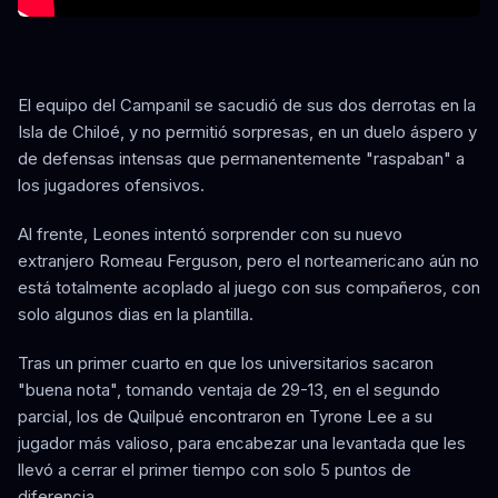
El equipo del Campanil se sacudió de sus dos derrotas en la
Isla de Chiloé, y no permitió sorpresas, en un duelo áspero y
de defensas intensas que permanentemente "raspaban" a
los jugadores ofensivos.
Al frente, Leones intentó sorprender con su nuevo
extranjero Romeau Ferguson, pero el norteamericano aún no
está totalmente acoplado al juego con sus compañeros, con
solo algunos dias en la plantilla.
Tras un primer cuarto en que los universitarios sacaron
"buena nota", tomando ventaja de 29-13, en el segundo
parcial, los de Quilpué encontraron en Tyrone Lee a su
jugador más valioso, para encabezar una levantada que les
llevó a cerrar el primer tiempo con solo 5 puntos de
diferencia.