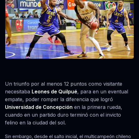
Un triunfo por al menos 12 puntos como visitante
necesitaba
Leones de Quilpué
, para en un eventual
empate, poder romper la diferencia que logró
Universidad de Concepción
en la primera rueda,
cuando en un partido duro terminó con el invicto
felino en la ciudad del sol.
Sin embargo, desde el salto inicial, el multicampeón chileno