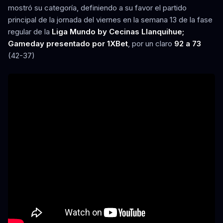
mostró su categoría, definiendo a su favor el partido
principal de la jornada del viernes en la semana 13 de la fase
regular de la
Liga Mundo by Cecinas Llanquihue;
Gameday presentado por 1XBet
, por un claro
92 a 73
(42-37)