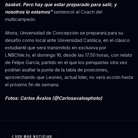
basket. Pero hay que estar preparado para salir, y
nosotros lo estamos"
sentenció el Coach del
multicampeón.
Ahora, Universidad de Concepción se preparará para su
desafío como local ante Universidad Católica, en el clásico
estudiantil que será transmitido en exclusiva por
LNBChile.tv, el domingo 16, desde las 17.50 horas, con relato
de Felipe García; partido en el que los penquistas otra vez
podrían asaltar la punta de la tabla de posiciones,
aprovechando que Leones, actual lider, no verá acción hasta
el próximo fin de semana.
Fotos: Carlos Ávalos (@Carlosavalosphoto)
VER MÁS NOTICIAS