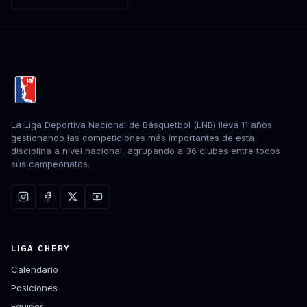
La Liga Deportiva Nacional de Básquetbol (LNB) lleva 11 años
gestionando las competiciones más importantes de esta
disciplina a nivel nacional, agrupando a 36 clubes entre todos
sus campeonatos.
LIGA CHERY
Calendario
Posiciones
Equipos