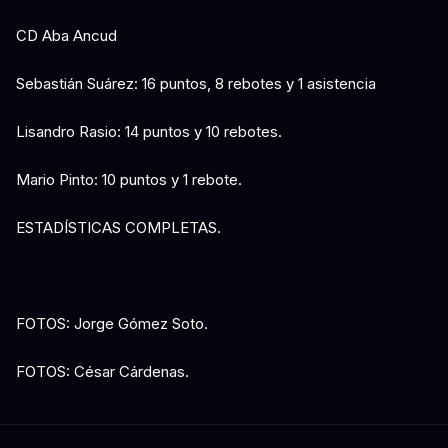
CD Aba Ancud
Sebastián Suárez: 16 puntos, 8 rebotes y 1 asistencia
Lisandro Rasio: 14 puntos y 10 rebotes.
Mario Pinto: 10 puntos y 1 rebote.
ESTADÍSTICAS COMPLETAS.
FOTOS: Jorge Gómez Soto.
FOTOS: César Cárdenas.