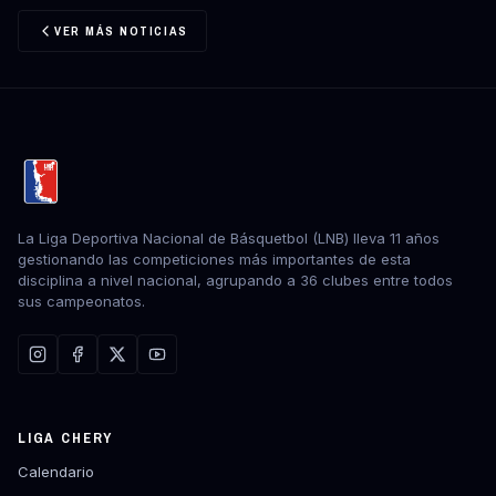
VER MÁS NOTICIAS
La Liga Deportiva Nacional de Básquetbol (LNB) lleva 11 años
gestionando las competiciones más importantes de esta
disciplina a nivel nacional, agrupando a 36 clubes entre todos
sus campeonatos.
LIGA CHERY
Calendario