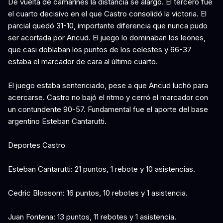
De vuelta de camarines la distancia se alargó. El tercero fue
el cuarto decisivo en el que Castro consolidó la victoria. El
parcial quedó 31-10, importante diferencia que nunca pudo
ser acortada por Ancud. El juego lo dominaban los leones,
que casi doblaban los puntos de los celestes y 66-37
estaba el marcador de cara al último cuarto.
El juego estaba sentenciado, pese a que Ancud luchó para
acercarse. Castro no bajó el ritmo y cerró el marcador con
un contundente 90-57. Fundamental fue el aporte del base
argentino Esteban Cantarutti.
Deportes Castro
Esteban Cantarutti: 21 puntos, 1 rebote y 10 asistencias.
Cedric Blossom: 16 puntos, 10 rebotes y 1 asistencia.
Juan Fontena: 13 puntos, 11 rebotes y 1 asistencia.