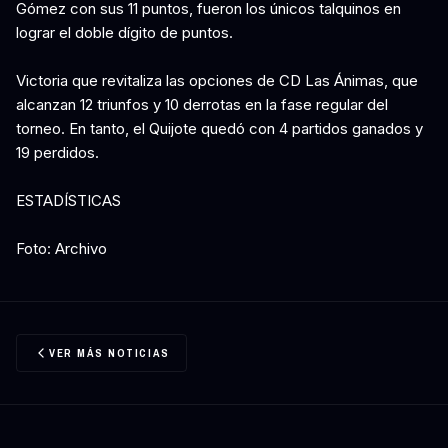
Gómez con sus 11 puntos, fueron los únicos talquinos en
lograr el doble dígito de puntos.
Victoria que revitaliza las opciones de CD Las Ánimas, que
alcanzan 12 triunfos y 10 derrotas en la fase regular del
torneo. En tanto, el Quijote quedó con 4 partidos ganados y
19 perdidos.
ESTADÍSTICAS
Foto: Archivo
VER MÁS NOTICIAS