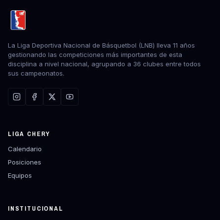
La Liga Deportiva Nacional de Básquetbol (LNB) lleva 11 años
gestionando las competiciones más importantes de esta
disciplina a nivel nacional, agrupando a 36 clubes entre todos
sus campeonatos.
LIGA CHERY
Calendario
Posiciones
Equipos
INSTITUCIONAL