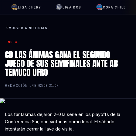
LIGA CHERY
LIGA DOS
COPA CHILE
VOLVER A NOTICIAS
NOTA
CD LAS ÁNIMAS GANA EL SEGUNDO
JUEGO DE SUS SEMIFINALES ANTE AB
TEMUCO UFRO
REDACCIÓN LNB
·
02/08 21:07
Los fantasmas dejaron 2-0 la serie en los playoffs de la
Conferencia Sur, con victorias como local. El sábado
intentarán cerrar la llave de visita.