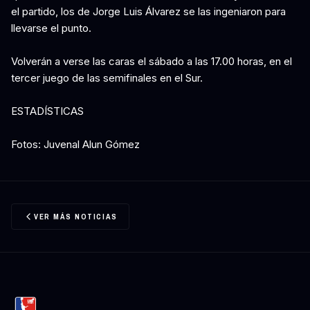
el partido, los de Jorge Luis Álvarez se las ingeniaron para
llevarse el punto.
Volverán a verse las caras el sábado a las 17.00 horas, en el
tercer juego de las semifinales en el Sur.
ESTADÍSTICAS
Fotos: Juvenal Alun Gómez
VER MÁS NOTICIAS