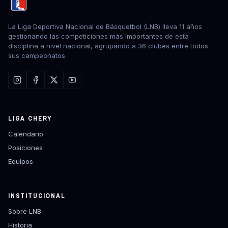
La Liga Deportiva Nacional de Básquetbol (LNB) lleva 11 años
gestionando las competiciones más importantes de esta
disciplina a nivel nacional, agrupando a 36 clubes entre todos
sus campeonatos.
LIGA CHERY
Calendario
Posiciones
Equipos
INSTITUCIONAL
Sobre LNB
Historia