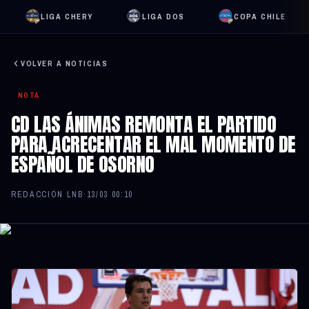
LIGA CHERY
LIGA DOS
COPA CHILE
VOLVER A NOTICIAS
NOTA
CD LAS ÁNIMAS REMONTA EL PARTIDO
PARA ACRECENTAR EL MAL MOMENTO DE
ESPAÑOL DE OSORNO
REDACCIÓN LNB
·
13/03 00:10