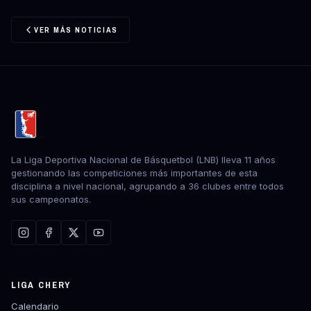
VER MÁS NOTICIAS
La Liga Deportiva Nacional de Básquetbol (LNB) lleva 11 años
gestionando las competiciones más importantes de esta
disciplina a nivel nacional, agrupando a 36 clubes entre todos
sus campeonatos.
LIGA CHERY
Calendario