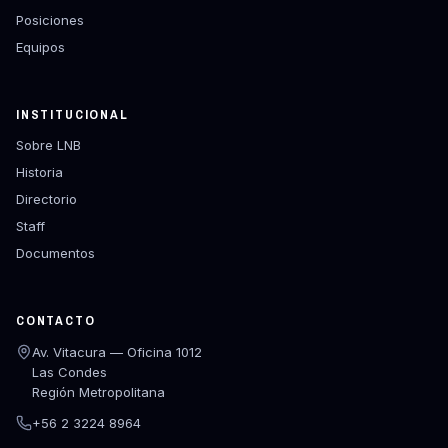
Posiciones
Equipos
INSTITUCIONAL
Sobre LNB
Historia
Directorio
Staff
Documentos
CONTACTO
Av. Vitacura — Oficina 1012
Las Condes
Región Metropolitana
+56 2 3224 8964