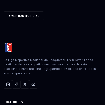
VER MÁS NOTICIAS
La Liga Deportiva Nacional de Básquetbol (LNB) lleva 11 años
gestionando las competiciones más importantes de esta
disciplina a nivel nacional, agrupando a 36 clubes entre todos
sus campeonatos.
LIGA CHERY