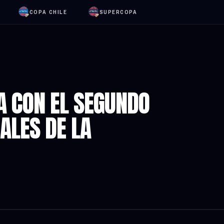
COPA CHILE
SUPERCOPA
A CON EL SEGUNDO
ALES DE LA