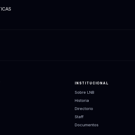
TICAS
Y
INSTITUCIONAL
Sobre LNB
Historia
Directorio
Staff
Documentos