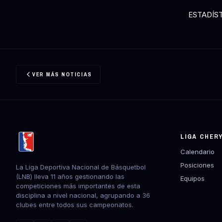
ESTADÍS
VER MÁS NOTICIAS
LIGA CHER
Calendario
Posiciones
La Liga Deportiva Nacional de Básquetbol
(LNB) lleva 11 años gestionando las
Equipos
competiciones más importantes de esta
disciplina a nivel nacional, agrupando a 36
clubes entre todos sus campeonatos.