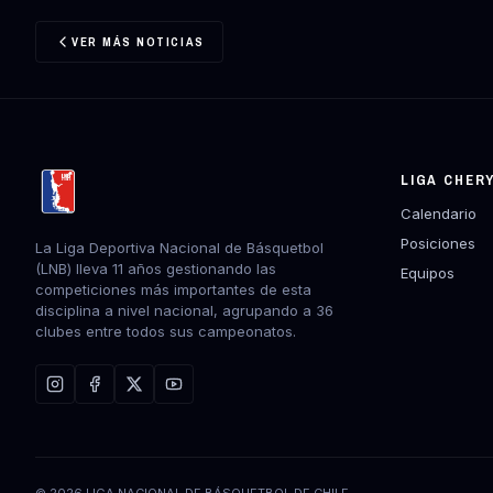
VER MÁS NOTICIAS
LIGA CHER
Calendario
Posiciones
La Liga Deportiva Nacional de Básquetbol
(LNB) lleva 11 años gestionando las
Equipos
competiciones más importantes de esta
disciplina a nivel nacional, agrupando a 36
clubes entre todos sus campeonatos.