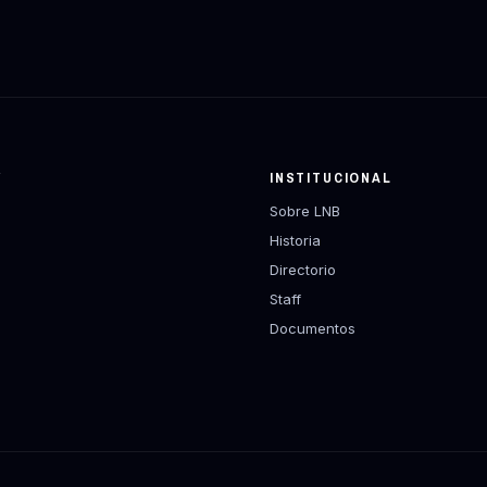
Y
INSTITUCIONAL
Sobre LNB
Historia
Directorio
Staff
Documentos