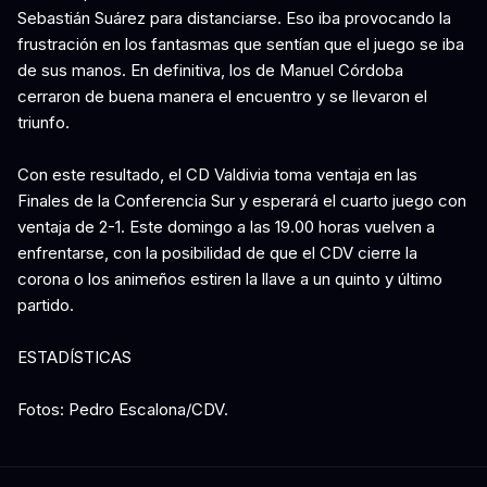
Sebastián Suárez para distanciarse. Eso iba provocando la
frustración en los fantasmas que sentían que el juego se iba
de sus manos. En definitiva, los de Manuel Córdoba
cerraron de buena manera el encuentro y se llevaron el
triunfo.
Con este resultado, el CD Valdivia toma ventaja en las
Finales de la Conferencia Sur y esperará el cuarto juego con
ventaja de 2-1. Este domingo a las 19.00 horas vuelven a
enfrentarse, con la posibilidad de que el CDV cierre la
corona o los animeños estiren la llave a un quinto y último
partido.
ESTADÍSTICAS
Fotos: Pedro Escalona/CDV.