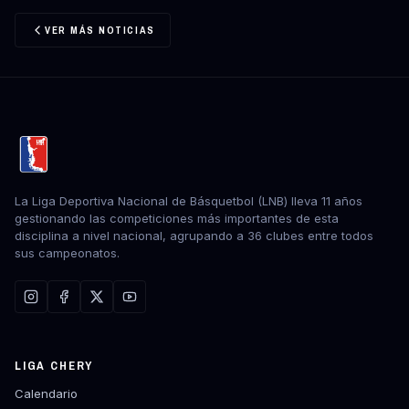
VER MÁS NOTICIAS
La Liga Deportiva Nacional de Básquetbol (LNB) lleva 11 años
gestionando las competiciones más importantes de esta
disciplina a nivel nacional, agrupando a 36 clubes entre todos
sus campeonatos.
LIGA CHERY
Calendario