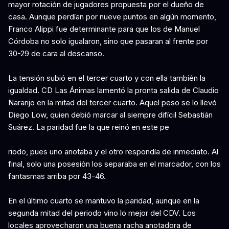
mayor rotación de jugadores propuesta por el dueño de
casa. Aunque perdían por nueve puntos en algún momento,
Franco Alippi fue determinante para que los de Manuel
Córdoba no solo igualaron, sino que pasaran al frente por
30-29 de cara al descanso.
La tensión subió en el tercer cuarto y con ella también la
igualdad. CD Las Ánimas lamentó la pronta salida de Claudio
Naranjo en la mitad del tercer cuarto. Aquel peso se lo llevó
Diego Low, quien debió marcar al siempre difícil Sebastián
Suárez. La paridad fue la que reinó en este pe
riodo, pues uno anotaba y el otro respondía de inmediato. Al
final, solo una posesión los separaba en el marcador, con los
fantasmas arriba por 43-46.
En el último cuarto se mantuvo la paridad, aunque en la
segunda mitad del periodo vino lo mejor del CDV. Los
locales aprovecharon una buena racha anotadora de