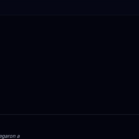
legaron a