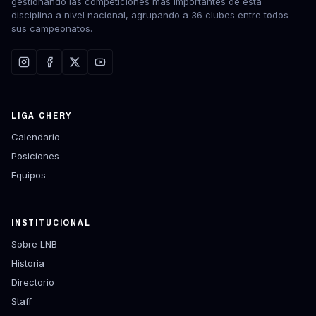
gestionando las competiciones más importantes de esta
disciplina a nivel nacional, agrupando a 36 clubes entre todos
sus campeonatos.
LIGA CHERY
Calendario
Posiciones
Equipos
INSTITUCIONAL
Sobre LNB
Historia
Directorio
Staff