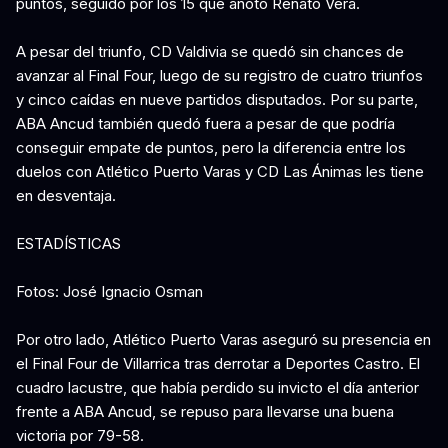
puntos, seguido por los 15 que anotó Renato Vera.
A pesar del triunfo, CD Valdivia se quedó sin chances de
avanzar al Final Four, luego de su registro de cuatro triunfos
y cinco caídas en nueve partidos disputados. Por su parte,
ABA Ancud también quedó fuera a pesar de que podría
conseguir empate de puntos, pero la diferencia entre los
duelos con Atlético Puerto Varas y CD Las Ánimas les tiene
en desventaja.
ESTADÍSTICAS
Fotos: José Ignacio Osman
Por otro lado, Atlético Puerto Varas aseguró su presencia en
el Final Four de Villarrica tras derrotar a Deportes Castro. El
cuadro lacustre, que había perdido su invicto el día anterior
frente a ABA Ancud, se repuso para llevarse una buena
victoria por 79-58.