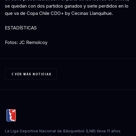
se quedan con dos partidos ganados y siete perdidos en lo
que va de Copa Chile CDO+ by Cecinas Llanquihue.
ESTADÍSTICAS
Fotos: JC Remolcoy
VER MÁS NOTICIAS
La Liga Deportiva Nacional de Básquetbol (LNB) lleva 11 años