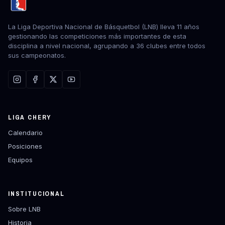
La Liga Deportiva Nacional de Básquetbol (LNB) lleva 11 años
gestionando las competiciones más importantes de esta
disciplina a nivel nacional, agrupando a 36 clubes entre todos
sus campeonatos.
LIGA CHERY
Calendario
Posiciones
Equipos
INSTITUCIONAL
Sobre LNB
Historia