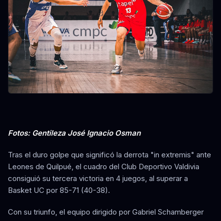
Fotos: Gentileza José Ignacio Osman
Tras el duro golpe que significó la derrota "in extremis" ante
Leones de Quilpué, el cuadro del Club Deportivo Valdivia
consiguió su tercera victoria en 4 juegos, al superar a
Basket UC por 85-71 (40-38).
Con su triunfo, el equipo dirigido por Gabriel Schamberger