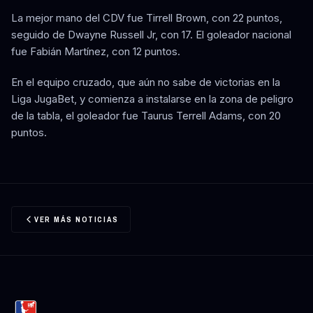
La mejor mano del CDV fue Tirrell Brown, con 22 puntos,
seguido de Dwayne Russell Jr, con 17. El goleador nacional
fue Fabián Martínez, con 12 puntos.
En el equipo cruzado, que aún no sabe de victorias en la
Liga JugaBet, y comienza a instalarse en la zona de peligro
de la tabla, el goleador fue Taurus Terrell Adams, con 20
puntos.
VER MÁS NOTICIAS