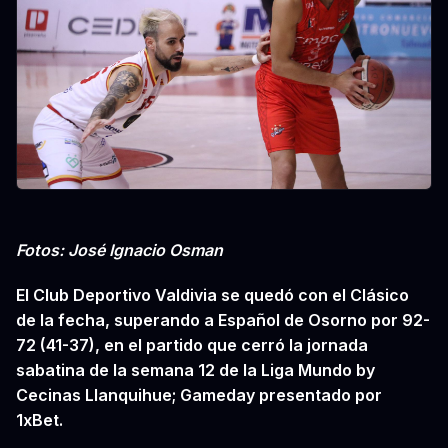
Fotos: José Ignacio Osman
El Club Deportivo Valdivia se quedó con el Clásico
de la fecha, superando a Español de Osorno por 92-
72 (41-37), en el partido que cerró la jornada
sabatina de la semana 12 de la Liga Mundo by
Cecinas Llanquihue; Gameday presentado por
1xBet.