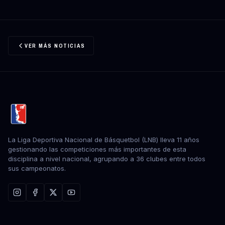
VER MÁS NOTICIAS
La Liga Deportiva Nacional de Básquetbol (LNB) lleva 11 años
gestionando las competiciones más importantes de esta
disciplina a nivel nacional, agrupando a 36 clubes entre todos
sus campeonatos.