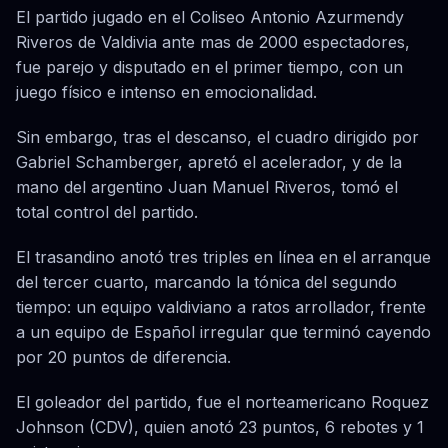
El partido jugado en el Coliseo Antonio Azurmendy
Riveros de Valdivia ante mas de 2000 espectadores,
fue parejo y disputado en el primer tiempo, con un
juego físico e intenso en emocionalidad.
Sin embargo, tras el descanso, el cuadro dirigido por
Gabriel Schamberger, apretó el acelerador, y de la
mano del argentino Juan Manuel Riveros, tomó el
total control del partido.
El trasandino anotó tres triples en línea en el arranque
del tercer cuarto, marcando la tónica del segundo
tiempo: un equipo valdiviano a ratos arrollador, frente
a un equipo de Español irregular que terminó cayendo
por 20 puntos de diferencia.
El goleador del partido, fue el norteamericano Roquez
Johnson (CDV), quien anotó 23 puntos, 6 rebotes y 1