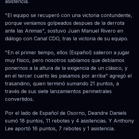
asistencia.
"El equipo se recuperó con una victoria contundente,
porque veniamos golpeados despues de la derrota
ante las Animas", sostuvo Juan Manuel Rivero en
diálogo con Canal CDO, tras la victoria de su equipo.
"En el primer tiempo, ellos (Español) salieron a jugar
muy físico, pero nosotros sabíamos que debíamos
ponernos a la altura de la exigencia de un clásico, y
en el tercer cuarto les pasamos por arriba" agregó el
trasandino, quien terminó sumando 21 puntos, a
través de sus siete lanzamientos perimetrales
convertidos.
Por el lado de Español de Osorno, Deandre Daniels
sumó 18 puntos, 11 rebotes y 4 asistencias. Y Anthony
Lee aportó 16 puntos, 7 rebotes y 1 asistencia.