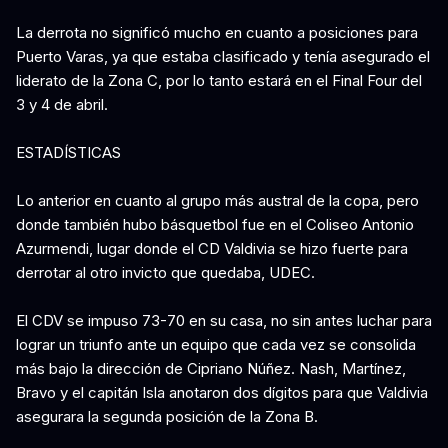
La derrota no significó mucho en cuanto a posiciones para
Puerto Varas, ya que estaba clasificado y tenía asegurado el
liderato de la Zona C, por lo tanto estará en el Final Four del
3 y 4 de abril.
ESTADÍSTICAS
Lo anterior en cuanto al grupo más austral de la copa, pero
donde también hubo básquetbol fue en el Coliseo Antonio
Azurmendi, lugar donde el CD Valdivia se hizo fuerte para
derrotar al otro invicto que quedaba, UDEC.
El CDV se impuso 73-70 en su casa, no sin antes luchar para
lograr un triunfo ante un equipo que cada vez se consolida
más bajo la dirección de Cipriano Núñez. Nash, Martínez,
Bravo y el capitán Isla anotaron dos dígitos para que Valdivia
asegurara la segunda posición de la Zona B.