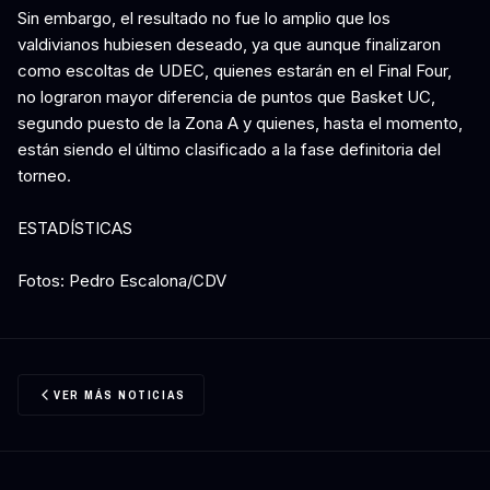
Sin embargo, el resultado no fue lo amplio que los
valdivianos hubiesen deseado, ya que aunque finalizaron
como escoltas de UDEC, quienes estarán en el Final Four,
no lograron mayor diferencia de puntos que Basket UC,
segundo puesto de la Zona A y quienes, hasta el momento,
están siendo el último clasificado a la fase definitoria del
torneo.
ESTADÍSTICAS
Fotos: Pedro Escalona/CDV
VER MÁS NOTICIAS