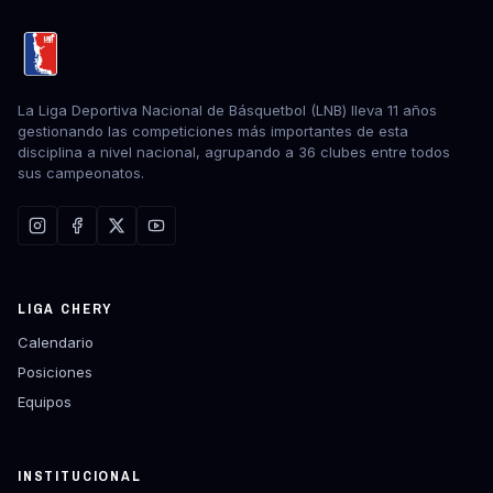
La Liga Deportiva Nacional de Básquetbol (LNB) lleva 11 años
gestionando las competiciones más importantes de esta
disciplina a nivel nacional, agrupando a 36 clubes entre todos
sus campeonatos.
LIGA CHERY
Calendario
Posiciones
Equipos
INSTITUCIONAL