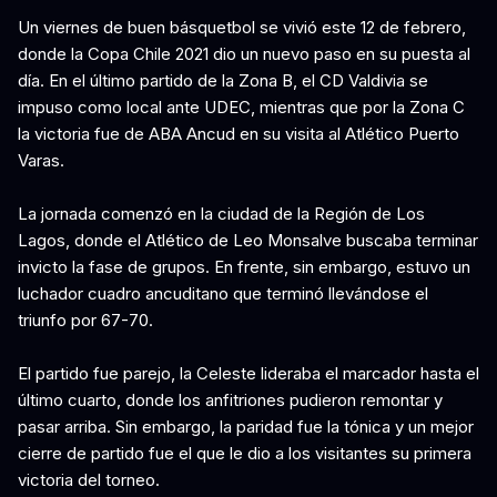
Un viernes de buen básquetbol se vivió este 12 de febrero,
donde la Copa Chile 2021 dio un nuevo paso en su puesta al
día. En el último partido de la Zona B, el CD Valdivia se
impuso como local ante UDEC, mientras que por la Zona C
la victoria fue de ABA Ancud en su visita al Atlético Puerto
Varas.
La jornada comenzó en la ciudad de la Región de Los
Lagos, donde el Atlético de Leo Monsalve buscaba terminar
invicto la fase de grupos. En frente, sin embargo, estuvo un
luchador cuadro ancuditano que terminó llevándose el
triunfo por 67-70.
El partido fue parejo, la Celeste lideraba el marcador hasta el
último cuarto, donde los anfitriones pudieron remontar y
pasar arriba. Sin embargo, la paridad fue la tónica y un mejor
cierre de partido fue el que le dio a los visitantes su primera
victoria del torneo.