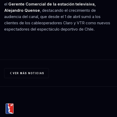
el
Gerente Comercial de la estación televisiva,
Alejandro Quense
, destacando el crecimiento de
audiencia del canal, que desde el 1 de abril sumó a los
clientes de los cableoperadores Claro y VTR como nuevos
espectadores del espectáculo deportivo de Chile.
VER MÁS NOTICIAS