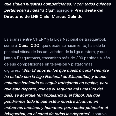
que siguen nuestras competiciones, y con todos quienes
pertenecen a nuestra Liga
”, agrego el
Presidente del
Directorio de LNB Chile, Marcos Galindo.
La alianza entre CHERY y la Liga Nacional de Básquetbol,
suma al
Canal CDO
, que desde su nacimiento, ha sido la
principal vitrina de las actividades de la liga cestera, y que
junto a Basquetpass, transmiten más de 300 partidos al año
de sus competiciones en televisión y plataformas
digitales.
“Son 13 años en los que nuestro canal siempre
ha estado con la Liga Nacional de Básquetbol, y lo que
estamos haciendo es seguir trabajando en equipo, para
que este deporte, que es el segundo más masivo del
país, se acerque (en popularidad) al fútbol. Asi que
pondremos todo lo que esté a nuestro alcance, en
esfuerzos técnicos y humanos, para poder potenciar al
básquetbol, en el canal de todos los deportes
”, sostuvo