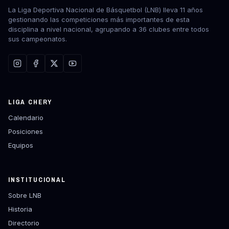
La Liga Deportiva Nacional de Básquetbol (LNB) lleva 11 años
gestionando las competiciones más importantes de esta
disciplina a nivel nacional, agrupando a 36 clubes entre todos
sus campeonatos.
LIGA CHERY
Calendario
Posiciones
Equipos
INSTITUCIONAL
Sobre LNB
Historia
Directorio