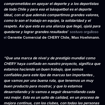
comprometidos en apoyar el deporte y a los deportistas
de todo Chile y para eso el básquetbol es el deporte
ideal, con el que además compartimos grandes valores,
como lo son el trabajo en equipo, la solidaridad y el
respeto. Así que esta es una alianza que llegó, ojalá para
quedarse y lograr grandes resultados
” sostuvo orgulloso
el
Gerente Comercial de CHERY Chile, Max Hoehmann.
“Que una marca de nivel y de prestigio mundial como
CHERY haya confiado en nuestro proyecto, significa que
estamos haciendo un buen trabajo, que somos
confiables para este tipo de marcas tan importantes ,
que vamos por una buena ruta, que tenemos un muy
buen producto para mostrar, y que lo estamos
desarrollando y lo vamos a seguir desarrollando cada
vez mejor. Esto es un salto de calidad, en un proceso de
mejora continua, con los clubes, con todas las personas