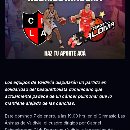
Los equipos de Valdivia disputarán un partido en
solidaridad del basquetbolista dominicano que
actualmente padece de un cáncer pulmonar que lo
mantiene alejado de las canchas.
Este domingo 7 de enero, a las 19.00 hrs, en el Gimnasio Las
Ánimas de Valdivia, el cuadro dirigido por Gabriel
Schamberger, Club Deportivo Valdivia, y los pupilos de