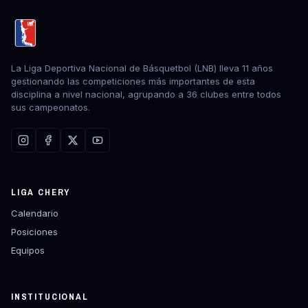
La Liga Deportiva Nacional de Básquetbol (LNB) lleva 11 años
gestionando las competiciones más importantes de esta
disciplina a nivel nacional, agrupando a 36 clubes entre todos
sus campeonatos.
LIGA CHERY
Calendario
Posiciones
Equipos
INSTITUCIONAL