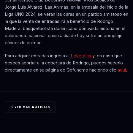
Jorge Luis Álvarez, Las Ánimas, en la antesala del inicio de la
Liga UNO 2024, se verán las caras en un partido amistoso en
la que la venta de entradas irá a beneficio de Rodrigo
Madera, basquetbolista dominicano con vasta historia en el
baloncesto nacional, quien a día de hoy sufre un complejo
cáncer de pulmón.
Para adquirir entradas ingresa a
Ticketplus
y, en caso que
desees aportar a la cobertura de Rodrigo, puedes hacerlo
directamente en su página de Gofundme haciendo clic
aquí
.
VER MÁS NOTICIAS