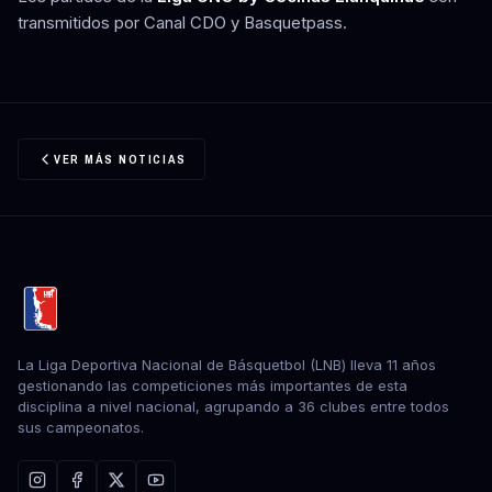
transmitidos por Canal CDO y Basquetpass.
VER MÁS NOTICIAS
La Liga Deportiva Nacional de Básquetbol (LNB) lleva 11 años
gestionando las competiciones más importantes de esta
disciplina a nivel nacional, agrupando a 36 clubes entre todos
sus campeonatos.