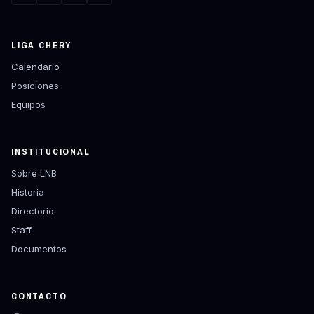
LIGA CHERY
Calendario
Posiciones
Equipos
INSTITUCIONAL
Sobre LNB
Historia
Directorio
Staff
Documentos
CONTACTO