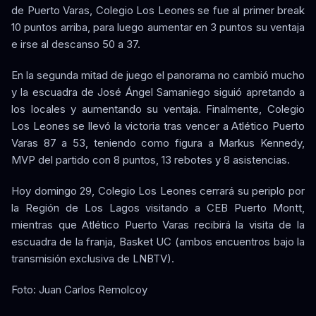
de Puerto Varas, Colegio Los Leones se fue al primer break
10 puntos arriba, para luego aumentar en 3 puntos su ventaja
e irse al descanso 50 a 37.
En la segunda mitad de juego el panorama no cambió mucho
y la escuadra de José Ángel Samaniego siguió apretando a
los locales y aumentando su ventaja. Finalmente, Colegio
Los Leones se llevó la victoria tras vencer a Atlético Puerto
Varas 87 a 53, teniendo como figura a Markus Kennedy,
MVP del partido con 8 puntos, 13 rebotes y 8 asistencias.
Hoy domingo 29, Colegio Los Leones cerrará su periplo por
la Región de Los Lagos visitando a CEB Puerto Montt,
mientras que Atlético Puerto Varas recibirá la visita de la
escuadra de la franja, Basket UC (ambos encuentros bajo la
transmisión exclusiva de LNBTV).
Foto: Juan Carlos Remolcoy