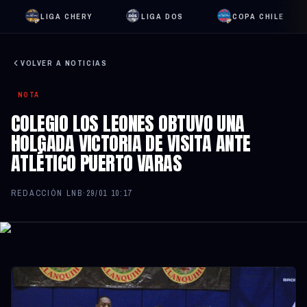
LIGA CHERY
LIGA DOS
COPA CHILE
VOLVER A NOTICIAS
NOTA
COLEGIO LOS LEONES OBTUVO UNA
HOLGADA VICTORIA DE VISITA ANTE
ATLÉTICO PUERTO VARAS
REDACCIÓN LNB
·
29/01 10:17