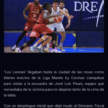
‘Los Leones’ llegaban hasta la ciudad de las rosas como
líderes invictos de la Liga Mundo by Cecinas Llanquihue
para visitar a la escuadra de José Luis Pisani, equipo que
necesitaba de la victoria para no alejarse tanto de la cima de
la tabla.
Con un despliegue inicial que dejó mudo al Gimnasio Fiscal