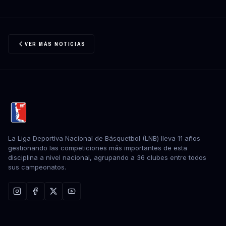
VER MÁS NOTICIAS
La Liga Deportiva Nacional de Básquetbol (LNB) lleva 11 años
gestionando las competiciones más importantes de esta
disciplina a nivel nacional, agrupando a 36 clubes entre todos
sus campeonatos.