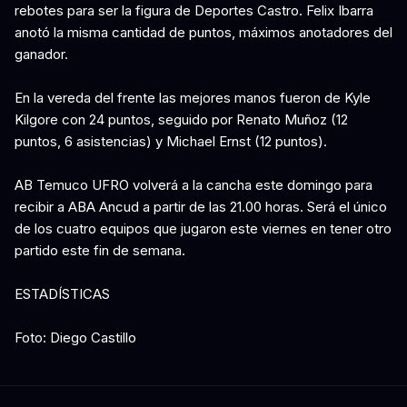
rebotes para ser la figura de Deportes Castro. Felix Ibarra
anotó la misma cantidad de puntos, máximos anotadores del
ganador.
En la vereda del frente las mejores manos fueron de Kyle
Kilgore con 24 puntos, seguido por Renato Muñoz (12
puntos, 6 asistencias) y Michael Ernst (12 puntos).
AB Temuco UFRO volverá a la cancha este domingo para
recibir a ABA Ancud a partir de las 21.00 horas. Será el único
de los cuatro equipos que jugaron este viernes en tener otro
partido este fin de semana.
ESTADÍSTICAS
Foto: Diego Castillo