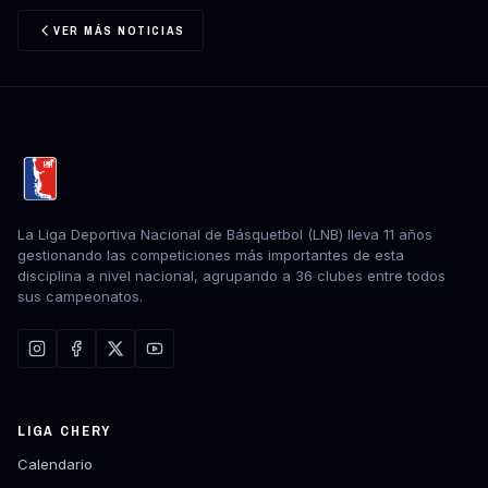
VER MÁS NOTICIAS
La Liga Deportiva Nacional de Básquetbol (LNB) lleva 11 años
gestionando las competiciones más importantes de esta
disciplina a nivel nacional, agrupando a 36 clubes entre todos
sus campeonatos.
LIGA CHERY
Calendario