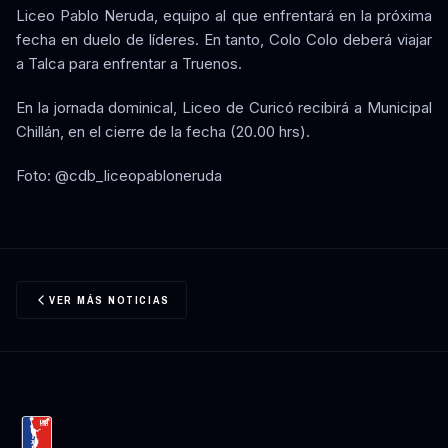
Liceo Pablo Neruda, equipo al que enfrentará en la próxima
fecha en duelo de líderes. En tanto, Colo Colo deberá viajar
a Talca para enfrentar a Truenos.
En la jornada dominical, Liceo de Curicó recibirá a Municipal
Chillán, en el cierre de la fecha (20.00 hrs).
Foto: @cdb_liceopabloneruda
VER MÁS NOTICIAS