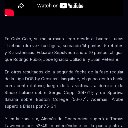
En Colo Colo, su mejor mano llegó desde el banco: Lucas
Thiebaut otra vez fue figura, sumando 14 puntos, 5 rebotes
y 3 asistencias. Eduardo Sepúlveda anotó 10 puntos, al igual
que Rodrigo Rubio; José Ignacio Collao 9, y Juan Peters 8.
En otros resultados de la segunda fecha de la fase regular
de la Liga DOS by Cecinas Llanquihue, el grupo centro habla
con acento italiano, luego de las victorias a domicilio de
Stadio Italiano sobre Sergio Ceppi (64-71); y de Sportiva
Italiana sobre Boston College (56-77). Además, Árabe
superó a Brisas por 75-34
Y en la zona sur, Alemán de Concepción superó a Tomas
Lawrence por 52-49, manteniéndose en la punta junto a