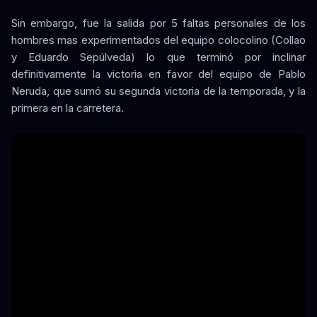
Sin embargo, fue la salida por 5 faltas personales de los
hombres mas experimentados del equipo colocolino (Collao
y Eduardo Sepúlveda) lo que terminó por inclinar
definitivamente la victoria en favor del equipo de Pablo
Neruda, que sumó su segunda victoria de la temporada, y la
primera en la carretera.