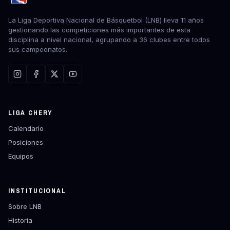
La Liga Deportiva Nacional de Básquetbol (LNB) lleva 11 años
gestionando las competiciones más importantes de esta
disciplina a nivel nacional, agrupando a 36 clubes entre todos
sus campeonatos.
LIGA CHERY
Calendario
Posiciones
Equipos
INSTITUCIONAL
Sobre LNB
Historia