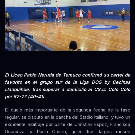
El Liceo Pablo Neruda de Temuco confirmó su cartel de
favorito en el grupo sur de la Liga DOS by Cecinas
Llanquihue, tras superar a domicilio al CS.D. Colo Colo
por 67-77 (40-41).
El duelo más importante de la segunda fecha de la fase
regular, se disputó en la cancha del Stadio Italiano, y tuvo un
excelente arbitraje por parte de Christian Espoz, Francisca
Ocaranza, y Paula Castro, quien tras largos meses