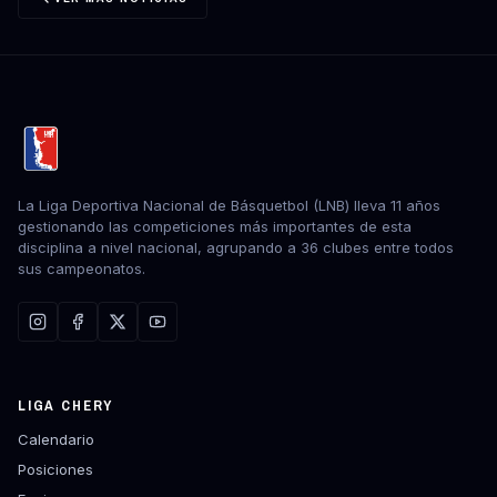
La Liga Deportiva Nacional de Básquetbol (LNB) lleva 11 años
gestionando las competiciones más importantes de esta
disciplina a nivel nacional, agrupando a 36 clubes entre todos
sus campeonatos.
LIGA CHERY
Calendario
Posiciones