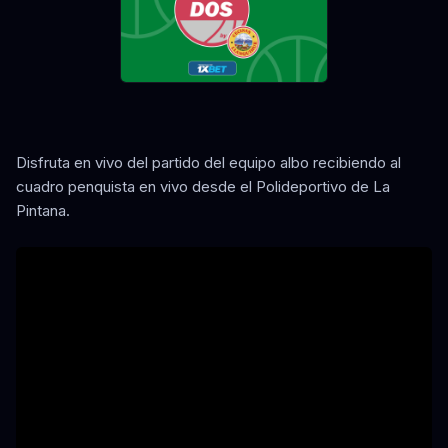
Disfruta en vivo del partido del equipo albo recibiendo al
cuadro penquista en vivo desde el Polideportivo de La
Pintana.