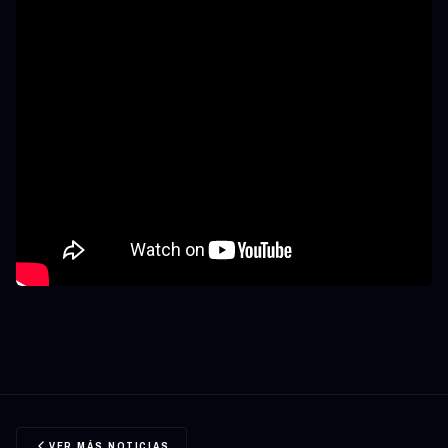
VER MÁS NOTICIAS