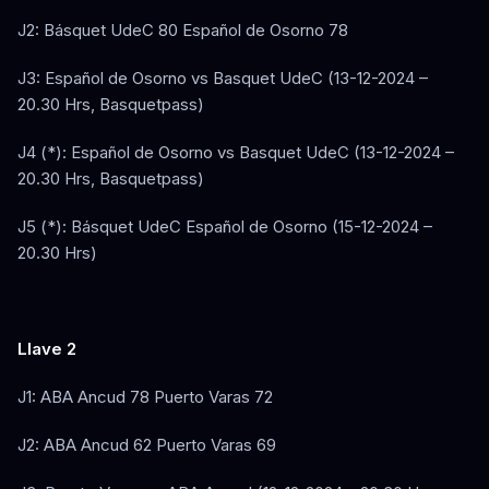
J2: Básquet UdeC 80 Español de Osorno 78
J3: Español de Osorno vs Basquet UdeC (13-12-2024 –
20.30 Hrs, Basquetpass)
J4 (*): Español de Osorno vs Basquet UdeC (13-12-2024 –
20.30 Hrs, Basquetpass)
J5 (*): Básquet UdeC Español de Osorno (15-12-2024 –
20.30 Hrs)
Llave 2
J1: ABA Ancud 78 Puerto Varas 72
J2: ABA Ancud 62 Puerto Varas 69