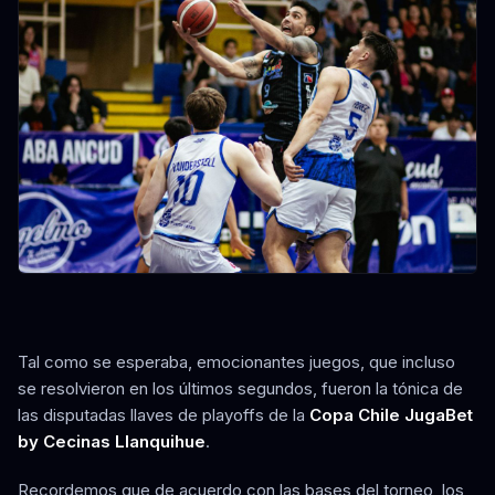
Tal como se esperaba, emocionantes juegos, que incluso
se resolvieron en los últimos segundos, fueron la tónica de
las disputadas llaves de playoffs de la
Copa Chile JugaBet
by Cecinas Llanquihue
.
Recordemos que de acuerdo con las bases del torneo, los