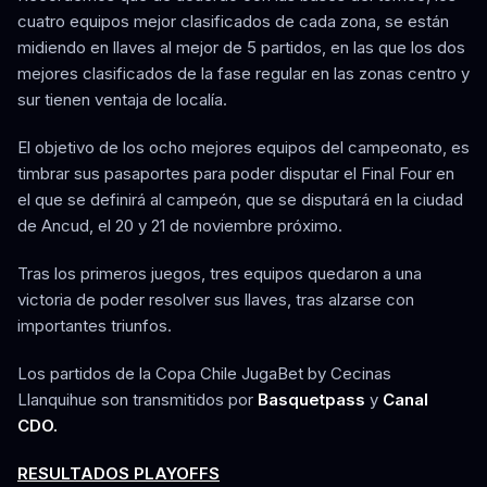
cuatro equipos mejor clasificados de cada zona, se están
midiendo en llaves al mejor de 5 partidos, en las que los dos
mejores clasificados de la fase regular en las zonas centro y
sur tienen ventaja de localía.
El objetivo de los ocho mejores equipos del campeonato, es
timbrar sus pasaportes para poder disputar el Final Four en
el que se definirá al campeón, que se disputará en la ciudad
de Ancud, el 20 y 21 de noviembre próximo.
Tras los primeros juegos, tres equipos quedaron a una
victoria de poder resolver sus llaves, tras alzarse con
importantes triunfos.
Los partidos de la Copa Chile JugaBet by Cecinas
Llanquihue son transmitidos por
Basquetpass
y
Canal
CDO.
RESULTADOS PLAYOFFS