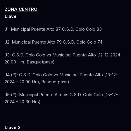
ZONA CENTRO
Llave 1
J1: Municipal Puente Alto 87 C.S.D. Colo Colo 83
J2: Municipal Puente Alto 79 C.S.D. Colo Colo 74
J3: C.S.D. Colo Colo vs Municipal Puente Alto (12-12-2024 –
20.00 Hrs, Basquetpass)
J4 (*): C.S.D. Colo Colo vs Municipal Puente Alto (13-12-
2024 – 20.00 Hrs, Basquetpass)
J5 (*): Municipal Puente Alto vs C.S.D. Colo Colo (15-12-
2024 – 20.30 Hrs)
Llave 2