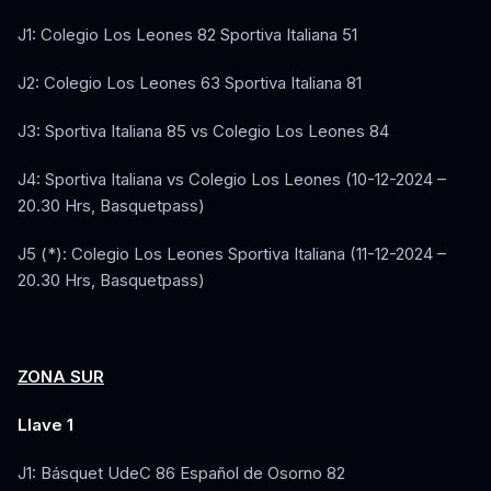
J1: Colegio Los Leones 82 Sportiva Italiana 51
J2: Colegio Los Leones 63 Sportiva Italiana 81
J3: Sportiva Italiana 85 vs Colegio Los Leones 84
J4: Sportiva Italiana vs Colegio Los Leones (10-12-2024 –
20.30 Hrs, Basquetpass)
J5 (*): Colegio Los Leones Sportiva Italiana (11-12-2024 –
20.30 Hrs, Basquetpass)
ZONA SUR
Llave 1
J1: Básquet UdeC 86 Español de Osorno 82