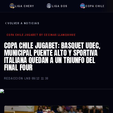
LIGA CHERY
LIGA DOS
COPA CHILE
VOLVER A NOTICIAS
COPA CHILE JUGABET BY CECINAS LLANQUIHUE
COPA CHILE JUGABET: BASQUET UDEC,
MUNICIPAL PUENTE ALTO Y SPORTIVA
ITALIANA QUEDAN A UN TRIUNFO DEL
FINAL FOUR
REDACCIÓN LNB
·
09/12 11:30