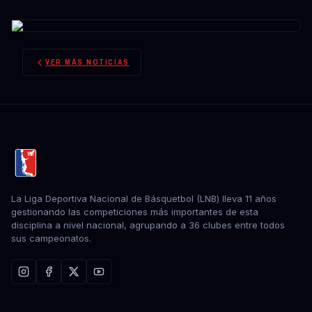
VER MÁS NOTICIAS
La Liga Deportiva Nacional de Básquetbol (LNB) lleva 11 años
gestionando las competiciones más importantes de esta
disciplina a nivel nacional, agrupando a 36 clubes entre todos
sus campeonatos.