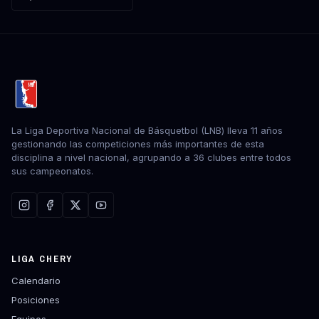
La Liga Deportiva Nacional de Básquetbol (LNB) lleva 11 años
gestionando las competiciones más importantes de esta
disciplina a nivel nacional, agrupando a 36 clubes entre todos
sus campeonatos.
LIGA CHERY
Calendario
Posiciones