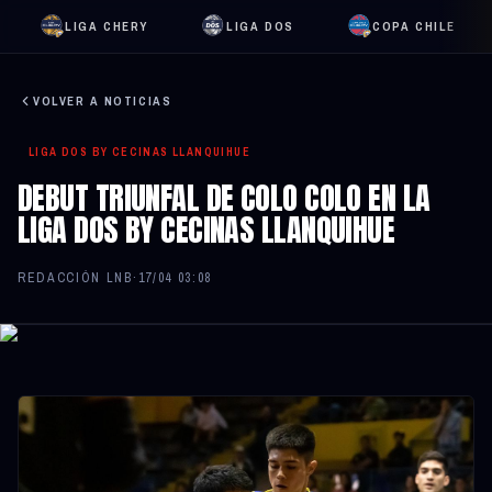
LIGA CHERY
LIGA DOS
COPA CHILE
VOLVER A NOTICIAS
LIGA DOS BY CECINAS LLANQUIHUE
DEBUT TRIUNFAL DE COLO COLO EN LA
LIGA DOS BY CECINAS LLANQUIHUE
REDACCIÓN LNB
·
17/04 03:08