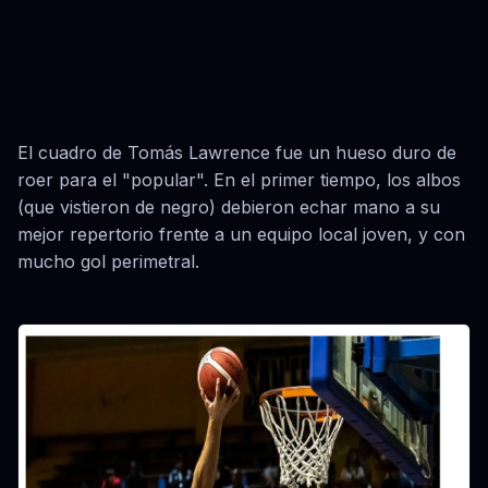
El cuadro de Tomás Lawrence fue un hueso duro de
roer para el "popular". En el primer tiempo, los albos
(que vistieron de negro) debieron echar mano a su
mejor repertorio frente a un equipo local joven, y con
mucho gol perimetral.